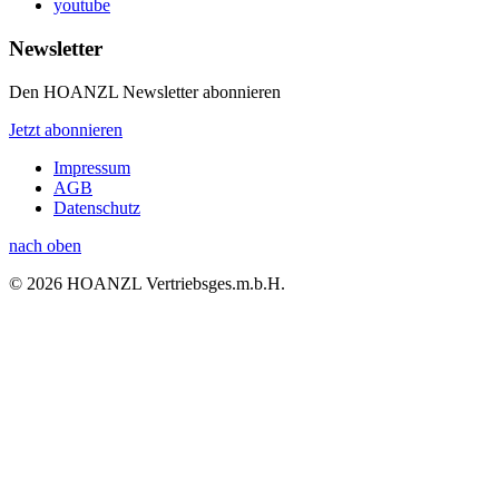
youtube
Newsletter
Den HOANZL Newsletter abonnieren
Jetzt abonnieren
Impressum
AGB
Datenschutz
nach oben
© 2026 HOANZL Vertriebsges.m.b.H.