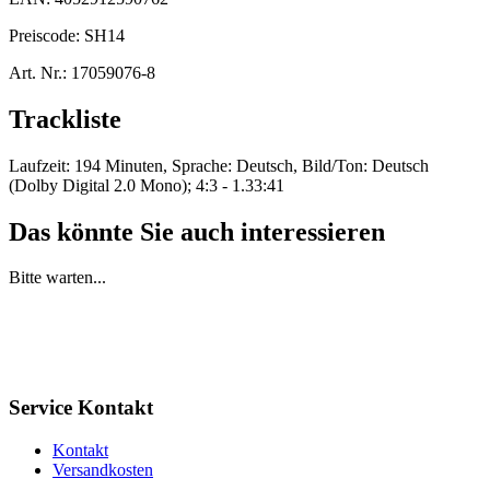
Preiscode:
SH14
Art. Nr.:
17059076-8
Trackliste
Laufzeit: 194 Minuten, Sprache: Deutsch, Bild/Ton: Deutsch
(Dolby Digital 2.0 Mono); 4:3 - 1.33:41
Das könnte Sie auch interessieren
Bitte warten...
Service Kontakt
Kontakt
Versandkosten