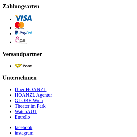
Zahlungsarten
Versandpartner
Unternehmen
Über HOANZL
HOANZL Agentur
GLOBE Wien
Theater im Park
WatchAUT
Entrello
facebook
instagram