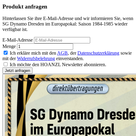
Produkt anfragen
Hinterlassen Sie ihre E-Mail-Adresse und wir informieren Sie, wenn
SG Dynamo Dresden im Europapokal: Saison 1984-1985 wieder
verfügbar ist.
E-Mail-Adresse
Menge
Ich erkläre mich mit den
AGB
, der
Datenschutzerklärung
sowie
mit der
Widerrufsbelehrung
einverstanden.
Ich möchte den HOANZL Newsletter abonnieren.