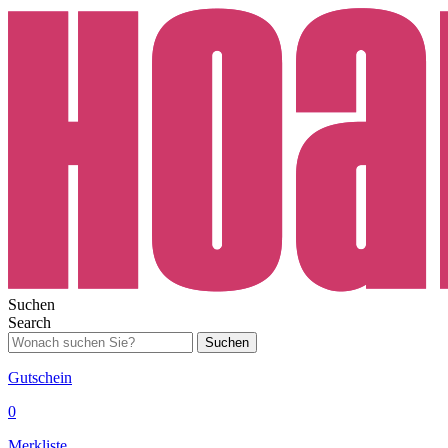
Suchen
Search
Suchen
Gutschein
0
Merkliste