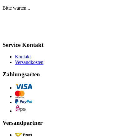
Bitte warten...
Service Kontakt
Kontakt
Versandkosten
Zahlungsarten
Versandpartner