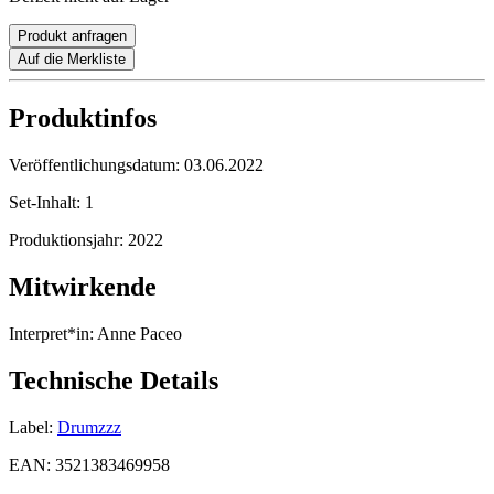
Produkt anfragen
Auf die Merkliste
Produktinfos
Veröffentlichungsdatum:
03.06.2022
Set-Inhalt:
1
Produktionsjahr:
2022
Mitwirkende
Interpret*in:
Anne Paceo
Technische Details
Label:
Drumzzz
EAN:
3521383469958