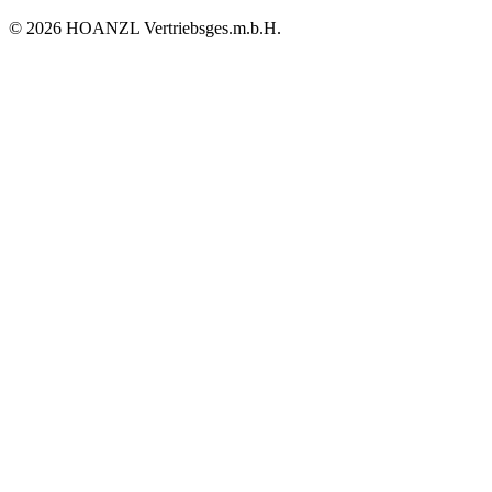
© 2026 HOANZL Vertriebsges.m.b.H.