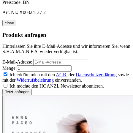
Preiscode:
BN
Art. Nr.:
X00324137-2
close
Produkt anfragen
Hinterlassen Sie ihre E-Mail-Adresse und wir informieren Sie, wenn
S.H.A.M.A.N.E.S. wieder verfügbar ist.
E-Mail-Adresse
Menge
Ich erkläre mich mit den
AGB
, der
Datenschutzerklärung
sowie
mit der
Widerrufsbelehrung
einverstanden.
Ich möchte den HOANZL Newsletter abonnieren.