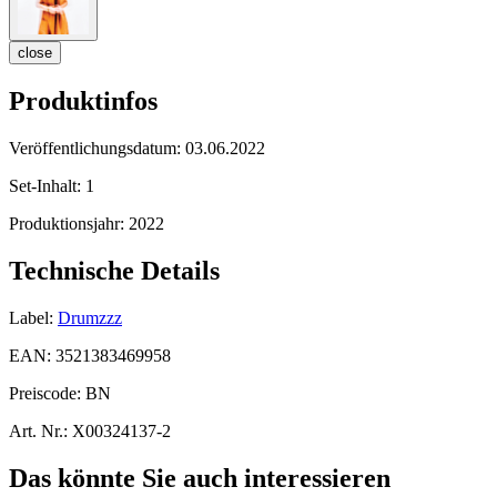
close
Produktinfos
Veröffentlichungsdatum:
03.06.2022
Set-Inhalt:
1
Produktionsjahr:
2022
Technische Details
Label:
Drumzzz
EAN:
3521383469958
Preiscode:
BN
Art. Nr.:
X00324137-2
Das könnte Sie auch interessieren