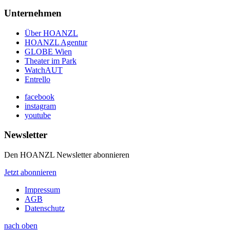
Unternehmen
Über HOANZL
HOANZL Agentur
GLOBE Wien
Theater im Park
WatchAUT
Entrello
facebook
instagram
youtube
Newsletter
Den HOANZL Newsletter abonnieren
Jetzt abonnieren
Impressum
AGB
Datenschutz
nach oben