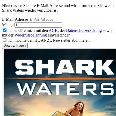
Hinterlassen Sie ihre E-Mail-Adresse und wir informieren Sie, wenn
Shark Waters wieder verfügbar ist.
E-Mail-Adresse
Menge
Ich erkläre mich mit den
AGB
, der
Datenschutzerklärung
sowie
mit der
Widerrufsbelehrung
einverstanden.
Ich möchte den HOANZL Newsletter abonnieren.