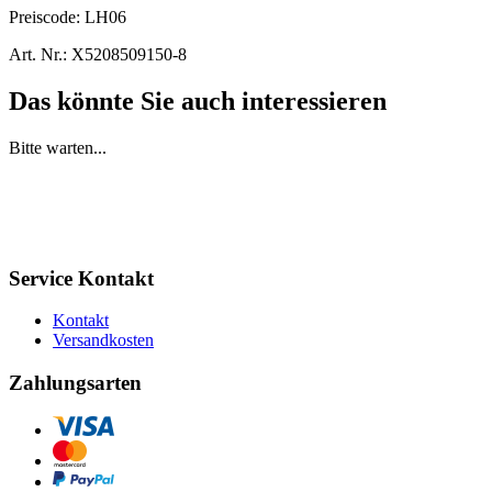
Preiscode:
LH06
Art. Nr.:
X5208509150-8
Das könnte Sie auch interessieren
Bitte warten...
Service Kontakt
Kontakt
Versandkosten
Zahlungsarten