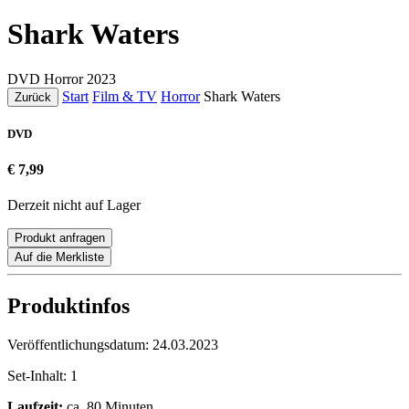
Shark Waters
DVD
Horror
2023
Start
Film & TV
Horror
Shark Waters
Zurück
DVD
€ 7,99
Derzeit nicht auf Lager
Produkt anfragen
Auf die Merkliste
Produktinfos
Veröffentlichungsdatum:
24.03.2023
Set-Inhalt:
1
Laufzeit:
ca. 80 Minuten