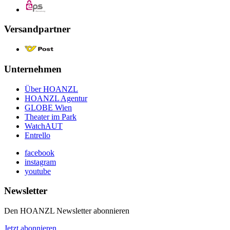
Versandpartner
Unternehmen
Über HOANZL
HOANZL Agentur
GLOBE Wien
Theater im Park
WatchAUT
Entrello
facebook
instagram
youtube
Newsletter
Den HOANZL Newsletter abonnieren
Jetzt abonnieren