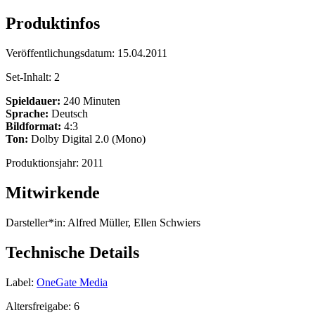
Produktinfos
Veröffentlichungsdatum:
15.04.2011
Set-Inhalt:
2
Spieldauer:
240 Minuten
Sprache:
Deutsch
Bildformat:
4:3
Ton:
Dolby Digital 2.0 (Mono)
Produktionsjahr:
2011
Mitwirkende
Darsteller*in:
Alfred Müller, Ellen Schwiers
Technische Details
Label:
OneGate Media
Altersfreigabe:
6