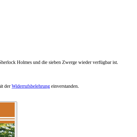
Sherlock Holmes und die sieben Zwerge wieder verfügbar ist.
it der
Widerrufsbelehrung
einverstanden.