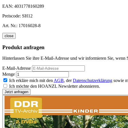
EAN:
4031778160289
Preiscode:
SH12
Art. Nr.:
17016028-8
close
Produkt anfragen
Hinterlassen Sie ihre E-Mail-Adresse und wir informieren Sie, wenn 
E-Mail-Adresse
Menge
Ich erkläre mich mit den
AGB
, der
Datenschutzerklärung
sowie m
Ich möchte den HOANZL Newsletter abonnieren.