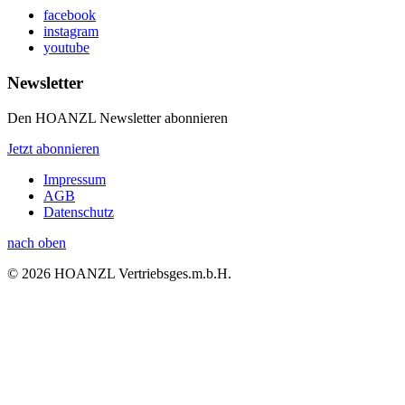
facebook
instagram
youtube
Newsletter
Den HOANZL Newsletter abonnieren
Jetzt abonnieren
Impressum
AGB
Datenschutz
nach oben
© 2026 HOANZL Vertriebsges.m.b.H.