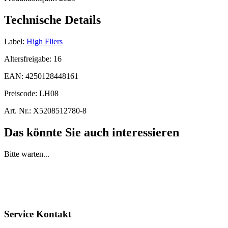
Technische Details
Label:
High Fliers
Altersfreigabe:
16
EAN:
4250128448161
Preiscode:
LH08
Art. Nr.:
X5208512780-8
Das könnte Sie auch interessieren
Bitte warten...
Service Kontakt