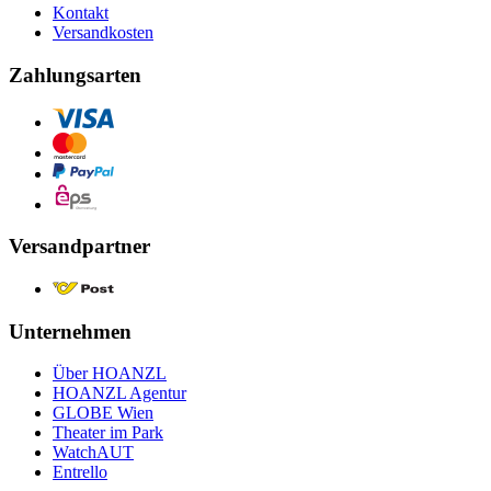
Kontakt
Versandkosten
Zahlungsarten
Versandpartner
Unternehmen
Über HOANZL
HOANZL Agentur
GLOBE Wien
Theater im Park
WatchAUT
Entrello