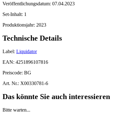
Veröffentlichungsdatum:
07.04.2023
Set-Inhalt:
1
Produktionsjahr:
2023
Technische Details
Label:
Liquidator
EAN:
4251896107816
Preiscode:
BG
Art. Nr.:
X00330781-6
Das könnte Sie auch interessieren
Bitte warten...