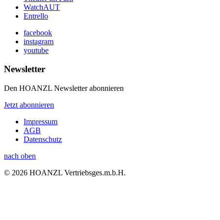
WatchAUT
Entrello
facebook
instagram
youtube
Newsletter
Den HOANZL Newsletter abonnieren
Jetzt abonnieren
Impressum
AGB
Datenschutz
nach oben
© 2026 HOANZL Vertriebsges.m.b.H.