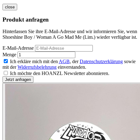
close
Produkt anfragen
Hinterlassen Sie ihre E-Mail-Adresse und wir informieren Sie, wenn
Shoeshine Boy / Woman A Go Mad Me (Lim.) wieder verfügbar ist.
E-Mail-Adresse
Menge
Ich erkläre mich mit den
AGB
, der
Datenschutzerklärung
sowie
mit der
Widerrufsbelehrung
einverstanden.
Ich möchte den HOANZL Newsletter abonnieren.