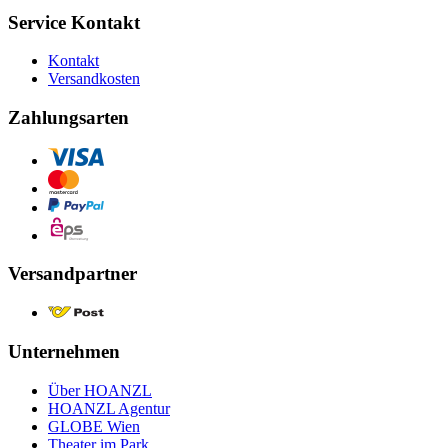
Service Kontakt
Kontakt
Versandkosten
Zahlungsarten
Versandpartner
Unternehmen
Über HOANZL
HOANZL Agentur
GLOBE Wien
Theater im Park