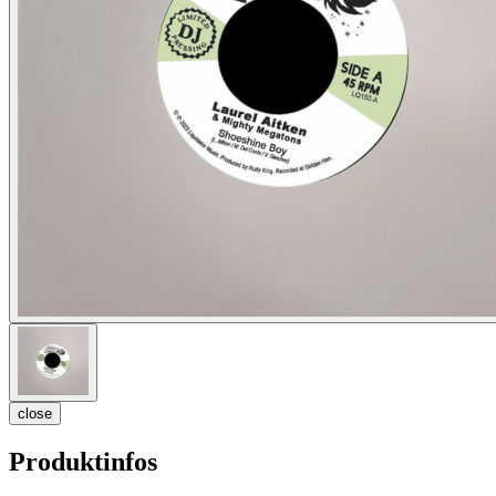
close
Produktinfos