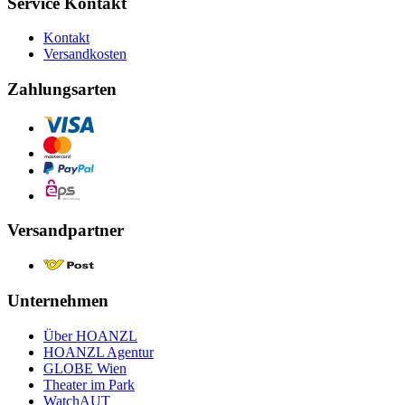
Service Kontakt
Kontakt
Versandkosten
Zahlungsarten
Versandpartner
Unternehmen
Über HOANZL
HOANZL Agentur
GLOBE Wien
Theater im Park
WatchAUT