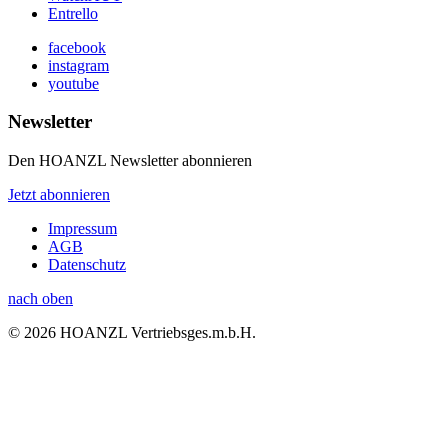
Entrello
facebook
instagram
youtube
Newsletter
Den HOANZL Newsletter abonnieren
Jetzt abonnieren
Impressum
AGB
Datenschutz
nach oben
© 2026 HOANZL Vertriebsges.m.b.H.