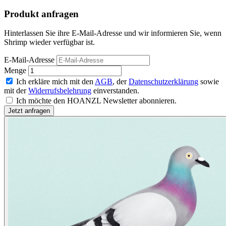
Produkt anfragen
Hinterlassen Sie ihre E-Mail-Adresse und wir informieren Sie, wenn
Shrimp wieder verfügbar ist.
E-Mail-Adresse
Menge
Ich erkläre mich mit den
AGB
, der
Datenschutzerklärung
sowie
mit der
Widerrufsbelehrung
einverstanden.
Ich möchte den HOANZL Newsletter abonnieren.