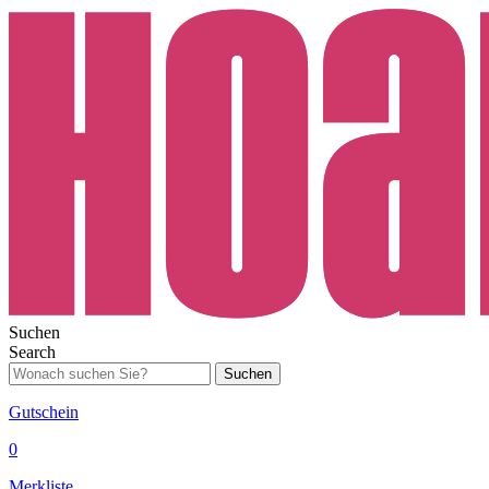
Suchen
Search
Suchen
Gutschein
0
Merkliste