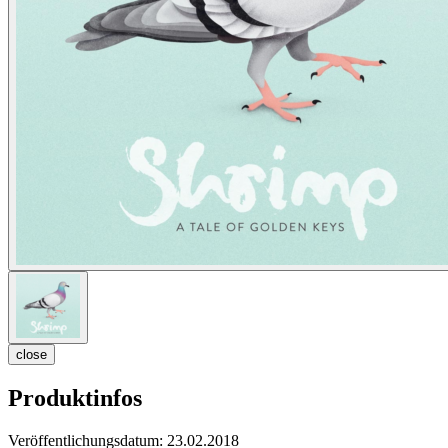
close
Produktinfos
Veröffentlichungsdatum:
23.02.2018