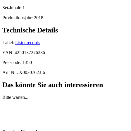
Set-Inhalt:
1
Produktionsjahr:
2018
Technische Details
Label:
Listenrecords
EAN:
4250137276236
Preiscode:
1350
Art. Nr.:
X00307623-6
Das könnte Sie auch interessieren
Bitte warten...