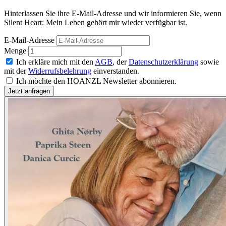
Hinterlassen Sie ihre E-Mail-Adresse und wir informieren Sie, wenn
Silent Heart: Mein Leben gehört mir wieder verfügbar ist.
E-Mail-Adresse
Menge
Ich erkläre mich mit den
AGB
, der
Datenschutzerklärung
sowie
mit der
Widerrufsbelehrung
einverstanden.
Ich möchte den HOANZL Newsletter abonnieren.