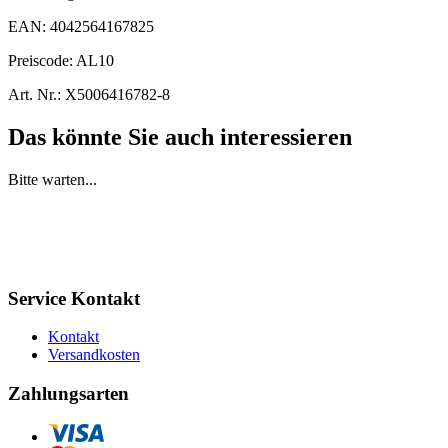
EAN:
4042564167825
Preiscode:
AL10
Art. Nr.:
X5006416782-8
Das könnte Sie auch interessieren
Bitte warten...
Service Kontakt
Kontakt
Versandkosten
Zahlungsarten