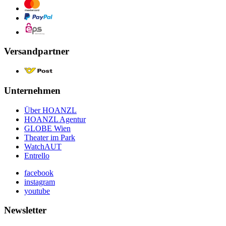
Versandpartner
Unternehmen
Über HOANZL
HOANZL Agentur
GLOBE Wien
Theater im Park
WatchAUT
Entrello
facebook
instagram
youtube
Newsletter