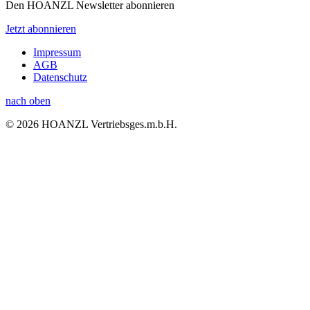
Den HOANZL Newsletter abonnieren
Jetzt abonnieren
Impressum
AGB
Datenschutz
nach oben
© 2026 HOANZL Vertriebsges.m.b.H.