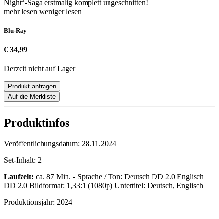
Night“-Saga erstmalig komplett ungeschnitten!
mehr lesen
weniger lesen
Blu-Ray
€ 34,99
Derzeit nicht auf Lager
Produkt anfragen
Auf die Merkliste
Produktinfos
Veröffentlichungsdatum:
28.11.2024
Set-Inhalt:
2
Laufzeit:
ca. 87 Min. - Sprache / Ton: Deutsch DD 2.0 Englisch
DD 2.0 Bildformat: 1,33:1 (1080p) Untertitel: Deutsch, Englisch
Produktionsjahr:
2024