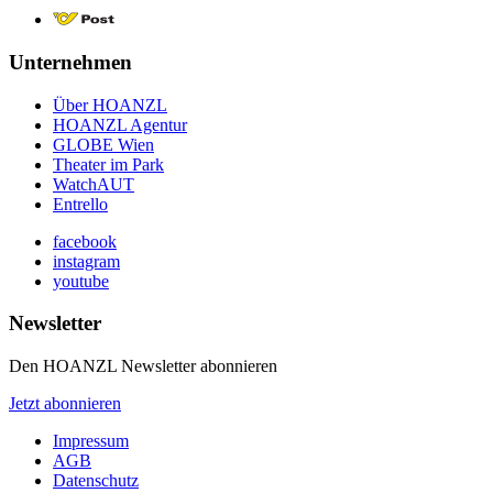
Unternehmen
Über HOANZL
HOANZL Agentur
GLOBE Wien
Theater im Park
WatchAUT
Entrello
facebook
instagram
youtube
Newsletter
Den HOANZL Newsletter abonnieren
Jetzt abonnieren
Impressum
AGB
Datenschutz