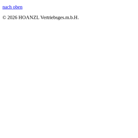
nach oben
© 2026 HOANZL Vertriebsges.m.b.H.