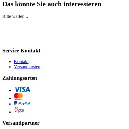
Das könnte Sie auch interessieren
Bitte warten...
Service Kontakt
Kontakt
Versandkosten
Zahlungsarten
Versandpartner