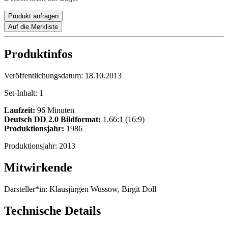
Produkt anfragen
Auf die Merkliste
Produktinfos
Veröffentlichungsdatum:
18.10.2013
Set-Inhalt:
1
Laufzeit:
96 Minuten
Deutsch DD 2.0
Bildformat:
1.66:1 (16:9)
Produktionsjahr:
1986
Produktionsjahr:
2013
Mitwirkende
Darsteller*in:
Klausjürgen Wussow, Birgit Doll
Technische Details