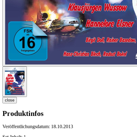
close
Produktinfos
Veröffentlichungsdatum:
18.10.2013
Set-Inhalt:
1