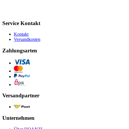
Service Kontakt
Kontakt
Versandkosten
Zahlungsarten
Versandpartner
Unternehmen