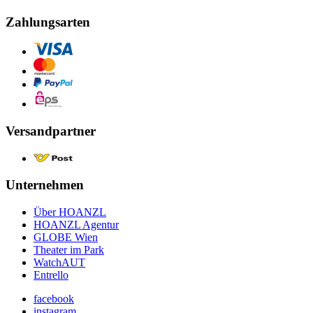
Zahlungsarten
Versandpartner
Unternehmen
Über HOANZL
HOANZL Agentur
GLOBE Wien
Theater im Park
WatchAUT
Entrello
facebook
instagram