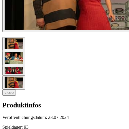
close
Produktinfos
Veröffentlichungsdatum:
28.07.2024
Spieldauer:
93