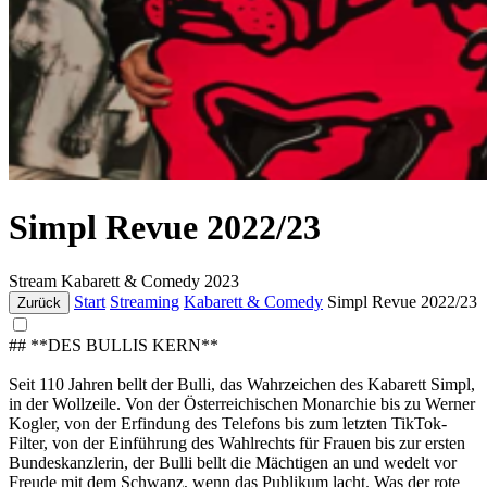
Simpl Revue 2022/23
Stream
Kabarett & Comedy
2023
Start
Streaming
Kabarett & Comedy
Simpl Revue 2022/23
Zurück
## **DES BULLIS KERN**
Seit 110 Jahren bellt der Bulli, das Wahrzeichen des Kabarett Simpl,
in der Wollzeile. Von der Österreichischen Monarchie bis zu Werner
Kogler, von der Erfindung des Telefons bis zum letzten TikTok-
Filter, von der Einführung des Wahlrechts für Frauen bis zur ersten
Bundeskanzlerin, der Bulli bellt die Mächtigen an und wedelt vor
Freude mit dem Schwanz, wenn das Publikum lacht. Was der rote