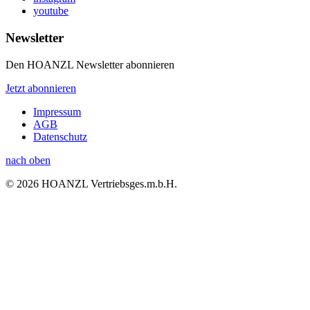
youtube
Newsletter
Den HOANZL Newsletter abonnieren
Jetzt abonnieren
Impressum
AGB
Datenschutz
nach oben
© 2026 HOANZL Vertriebsges.m.b.H.