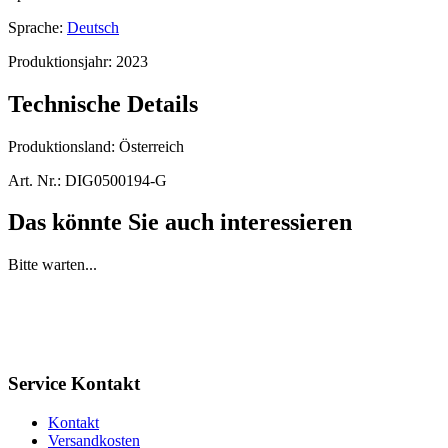
Sprache:
Deutsch
Produktionsjahr:
2023
Technische Details
Produktionsland:
Österreich
Art. Nr.:
DIG0500194-G
Das könnte Sie auch interessieren
Bitte warten...
Service Kontakt
Kontakt
Versandkosten