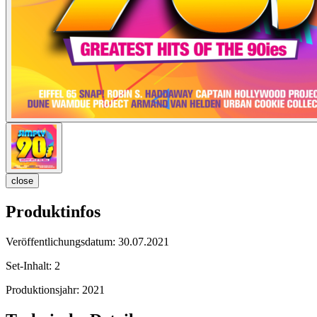
close
Produktinfos
Veröffentlichungsdatum:
30.07.2021
Set-Inhalt:
2
Produktionsjahr:
2021