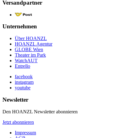
Versandpartner
Unternehmen
Über HOANZL
HOANZL Agentur
GLOBE Wien
Theater im Park
WatchAUT
Entrello
facebook
instagram
youtube
Newsletter
Den HOANZL Newsletter abonnieren
Jetzt abonnieren
Impressum