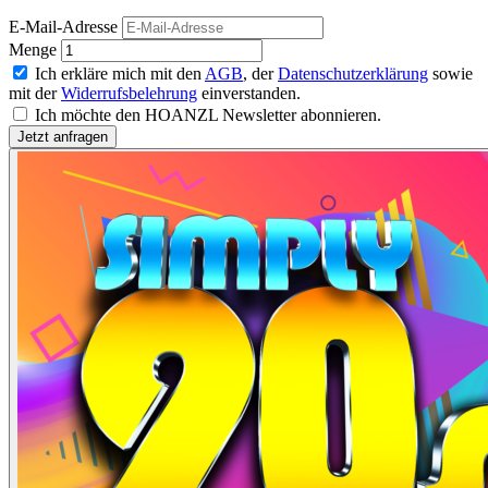
E-Mail-Adresse
Menge
Ich erkläre mich mit den
AGB
, der
Datenschutzerklärung
sowie
mit der
Widerrufsbelehrung
einverstanden.
Ich möchte den HOANZL Newsletter abonnieren.