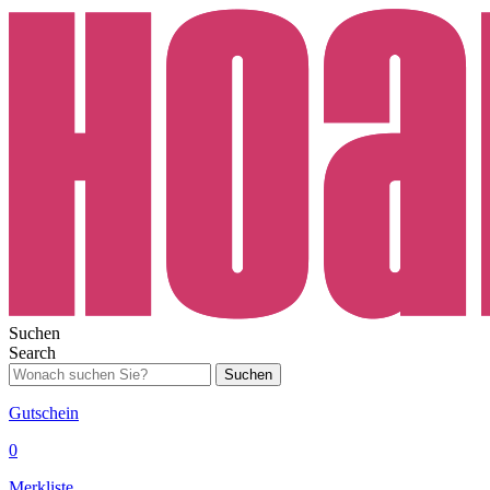
Suchen
Search
Suchen
Gutschein
0
Merkliste