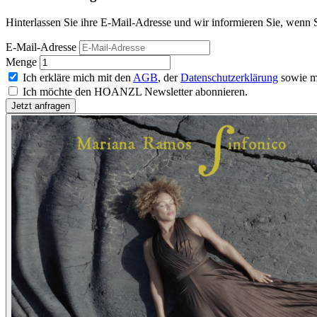
Hinterlassen Sie ihre E-Mail-Adresse und wir informieren Sie, wenn S
E-Mail-Adresse
Menge
Ich erkläre mich mit den
AGB
, der
Datenschutzerklärung
sowie m
Ich möchte den HOANZL Newsletter abonnieren.