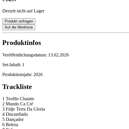
Derzeit nicht auf Lager
Produkt anfragen
Auf die Merkliste
Produktinfos
Veröffentlichungsdatum:
13.02.2026
Set-Inhalt:
1
Produktionsjahr:
2026
Trackliste
1 Teofilo Chantre
2 Mundo Ca Cré
3 Fidje Terra Da Gloria
4 Discunfiado
5 Dançador
6 Beleza