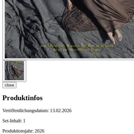
close
Produktinfos
Veröffentlichungsdatum:
13.02.2026
Set-Inhalt:
1
Produktionsjahr:
2026