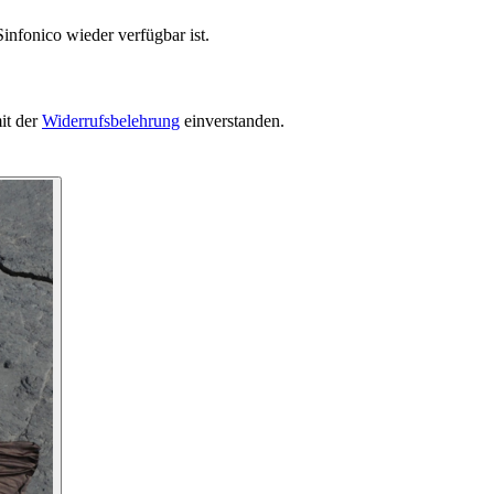
infonico wieder verfügbar ist.
it der
Widerrufsbelehrung
einverstanden.