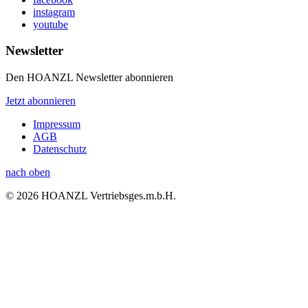
instagram
youtube
Newsletter
Den HOANZL Newsletter abonnieren
Jetzt abonnieren
Impressum
AGB
Datenschutz
nach oben
© 2026 HOANZL Vertriebsges.m.b.H.