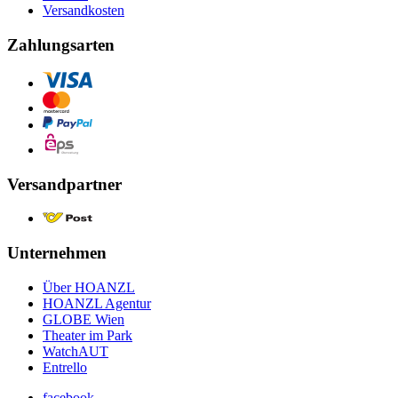
Versandkosten
Zahlungsarten
Versandpartner
Unternehmen
Über HOANZL
HOANZL Agentur
GLOBE Wien
Theater im Park
WatchAUT
Entrello
facebook