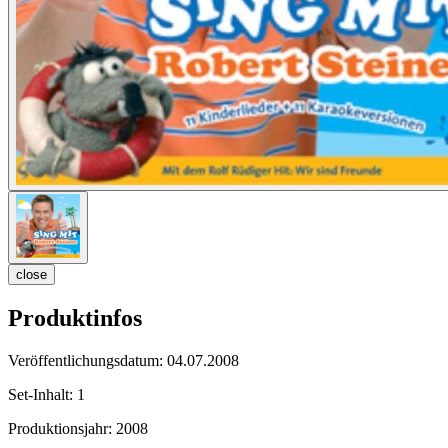
close
Produktinfos
Veröffentlichungsdatum:
04.07.2008
Set-Inhalt:
1
Produktionsjahr:
2008