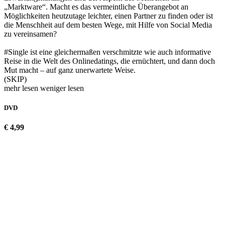
„Marktware“. Macht es das vermeintliche Überangebot an
Möglichkeiten heutzutage leichter, einen Partner zu finden oder ist
die Menschheit auf dem besten Wege, mit Hilfe von Social Media
zu vereinsamen?
#Single ist eine gleichermaßen verschmitzte wie auch informative
Reise in die Welt des Onlinedatings, die ernüchtert, und dann doch
Mut macht – auf ganz unerwartete Weise.
(SKIP)
mehr lesen
weniger lesen
DVD
€ 4,99