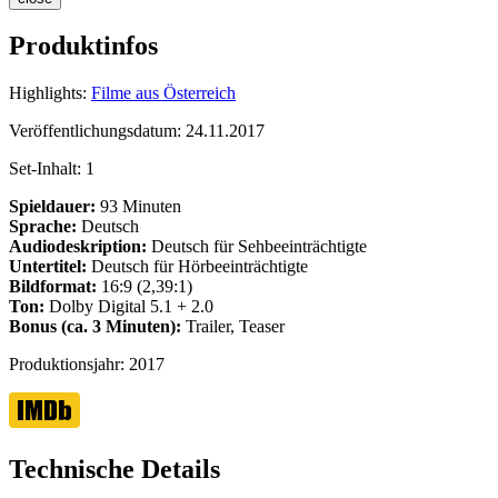
Produktinfos
Highlights:
Filme aus Österreich
Veröffentlichungsdatum:
24.11.2017
Set-Inhalt:
1
Spieldauer:
93 Minuten
Sprache:
Deutsch
Audiodeskription:
Deutsch für Sehbeeinträchtigte
Untertitel:
Deutsch für Hörbeeinträchtigte
Bildformat:
16:9 (2,39:1)
Ton:
Dolby Digital 5.1 + 2.0
Bonus (ca. 3 Minuten):
Trailer, Teaser
Produktionsjahr:
2017
Technische Details