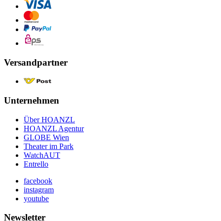
Versandpartner
Unternehmen
Über HOANZL
HOANZL Agentur
GLOBE Wien
Theater im Park
WatchAUT
Entrello
facebook
instagram
youtube
Newsletter