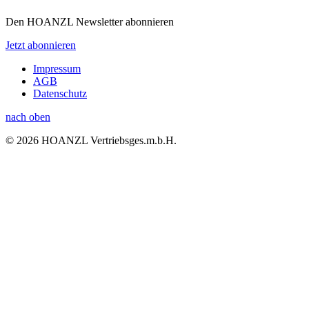
Den HOANZL Newsletter abonnieren
Jetzt abonnieren
Impressum
AGB
Datenschutz
nach oben
© 2026 HOANZL Vertriebsges.m.b.H.