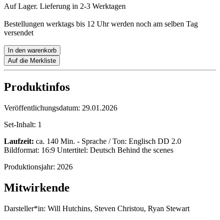
Auf Lager. Lieferung in 2-3 Werktagen
Bestellungen werktags bis 12 Uhr werden noch am selben Tag
versendet
In den warenkorb
Auf die Merkliste
Produktinfos
Veröffentlichungsdatum:
29.01.2026
Set-Inhalt:
1
Laufzeit:
ca. 140 Min. - Sprache / Ton: Englisch DD 2.0
Bildformat: 16:9 Untertitel: Deutsch Behind the scenes
Produktionsjahr:
2026
Mitwirkende
Darsteller*in:
Will Hutchins, Steven Christou, Ryan Stewart