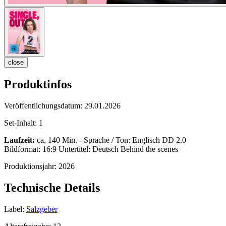
close
Produktinfos
Veröffentlichungsdatum:
29.01.2026
Set-Inhalt:
1
Laufzeit:
ca. 140 Min. - Sprache / Ton: Englisch DD 2.0
Bildformat: 16:9 Untertitel: Deutsch Behind the scenes
Produktionsjahr:
2026
Technische Details
Label:
Salzgeber