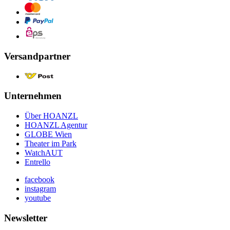
Versandpartner
Unternehmen
Über HOANZL
HOANZL Agentur
GLOBE Wien
Theater im Park
WatchAUT
Entrello
facebook
instagram
youtube
Newsletter