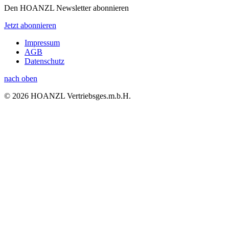
Den HOANZL Newsletter abonnieren
Jetzt abonnieren
Impressum
AGB
Datenschutz
nach oben
© 2026 HOANZL Vertriebsges.m.b.H.