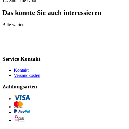
12. Shut The Door
Das könnte Sie auch interessieren
Bitte warten...
Service Kontakt
Kontakt
Versandkosten
Zahlungsarten