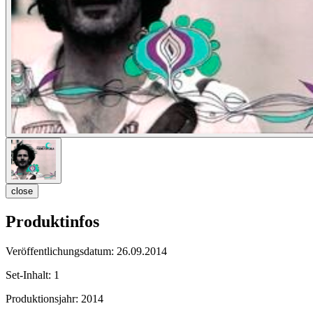
close
Produktinfos
Veröffentlichungsdatum:
26.09.2014
Set-Inhalt:
1
Produktionsjahr:
2014