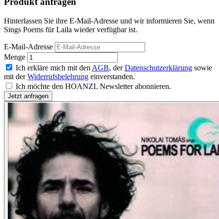
Produkt anfragen
Hinterlassen Sie ihre E-Mail-Adresse und wir informieren Sie, wenn
Sings Poems für Laila wieder verfügbar ist.
E-Mail-Adresse
Menge
Ich erkläre mich mit den
AGB
, der
Datenschutzerklärung
sowie
mit der
Widerrufsbelehrung
einverstanden.
Ich möchte den HOANZL Newsletter abonnieren.