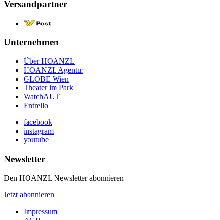
Versandpartner
Unternehmen
Über HOANZL
HOANZL Agentur
GLOBE Wien
Theater im Park
WatchAUT
Entrello
facebook
instagram
youtube
Newsletter
Den HOANZL Newsletter abonnieren
Jetzt abonnieren
Impressum