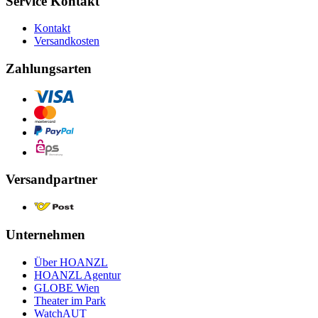
Service Kontakt
Kontakt
Versandkosten
Zahlungsarten
Versandpartner
Unternehmen
Über HOANZL
HOANZL Agentur
GLOBE Wien
Theater im Park
WatchAUT