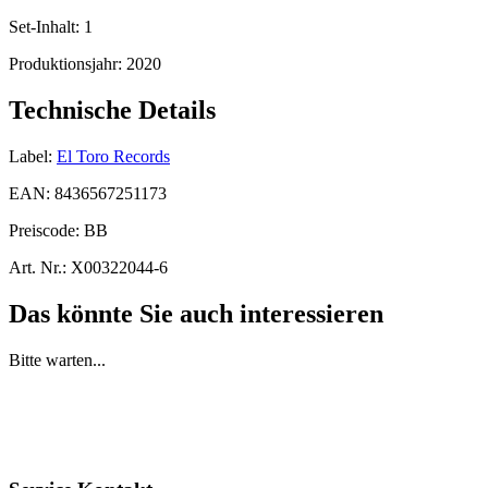
Set-Inhalt:
1
Produktionsjahr:
2020
Technische Details
Label:
El Toro Records
EAN:
8436567251173
Preiscode:
BB
Art. Nr.:
X00322044-6
Das könnte Sie auch interessieren
Bitte warten...