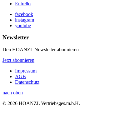
Entrello
facebook
instagram
youtube
Newsletter
Den HOANZL Newsletter abonnieren
Jetzt abonnieren
Impressum
AGB
Datenschutz
nach oben
© 2026 HOANZL Vertriebsges.m.b.H.