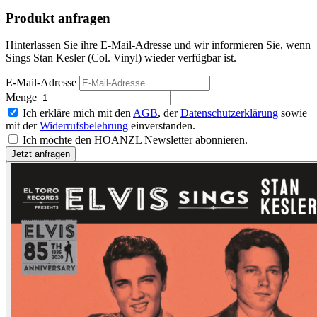
Produkt anfragen
Hinterlassen Sie ihre E-Mail-Adresse und wir informieren Sie, wenn
Sings Stan Kesler (Col. Vinyl) wieder verfügbar ist.
E-Mail-Adresse
Menge
Ich erkläre mich mit den
AGB
, der
Datenschutzerklärung
sowie
mit der
Widerrufsbelehrung
einverstanden.
Ich möchte den HOANZL Newsletter abonnieren.