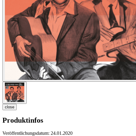
close
Produktinfos
Veröffentlichungsdatum:
24.01.2020