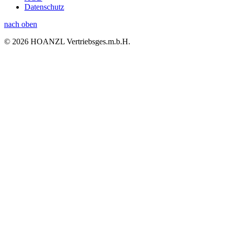
Datenschutz
nach oben
© 2026 HOANZL Vertriebsges.m.b.H.