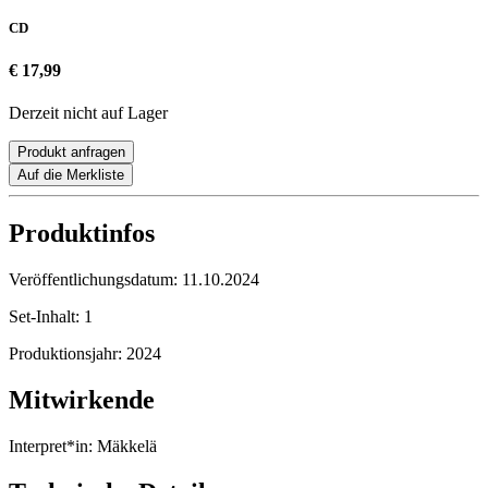
CD
€ 17,99
Derzeit nicht auf Lager
Produkt anfragen
Auf die Merkliste
Produktinfos
Veröffentlichungsdatum:
11.10.2024
Set-Inhalt:
1
Produktionsjahr:
2024
Mitwirkende
Interpret*in:
Mäkkelä