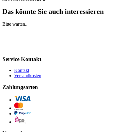
Das könnte Sie auch interessieren
Bitte warten...
Service Kontakt
Kontakt
Versandkosten
Zahlungsarten