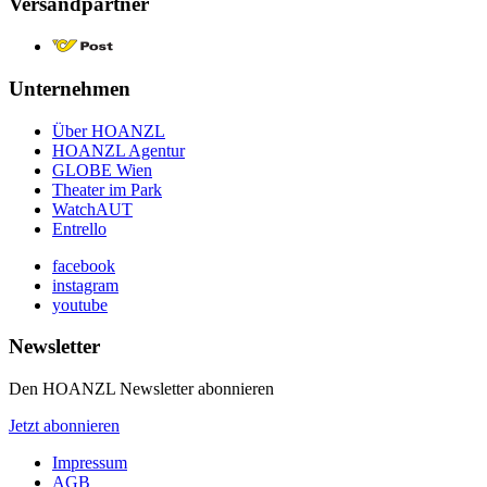
Versandpartner
Unternehmen
Über HOANZL
HOANZL Agentur
GLOBE Wien
Theater im Park
WatchAUT
Entrello
facebook
instagram
youtube
Newsletter
Den HOANZL Newsletter abonnieren
Jetzt abonnieren
Impressum
AGB