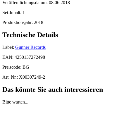
Veröffentlichungsdatum:
08.06.2018
Set-Inhalt:
1
Produktionsjahr:
2018
Technische Details
Label:
Gunner Records
EAN:
4250137272498
Preiscode:
BG
Art. Nr.:
X00307249-2
Das könnte Sie auch interessieren
Bitte warten...