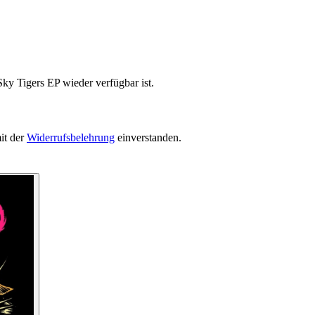
ky Tigers EP wieder verfügbar ist.
it der
Widerrufsbelehrung
einverstanden.