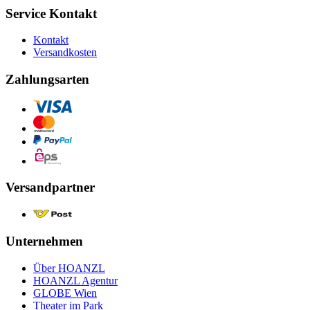
Service Kontakt
Kontakt
Versandkosten
Zahlungsarten
Versandpartner
Unternehmen
Über HOANZL
HOANZL Agentur
GLOBE Wien
Theater im Park