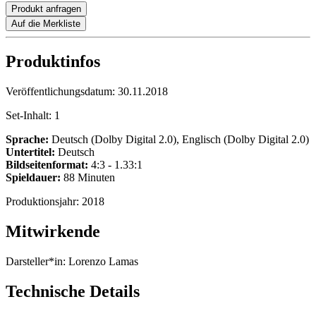
Produkt anfragen
Auf die Merkliste
Produktinfos
Veröffentlichungsdatum:
30.11.2018
Set-Inhalt:
1
Sprache:
Deutsch (Dolby Digital 2.0), Englisch (Dolby Digital 2.0)
Untertitel:
Deutsch
Bildseitenformat:
4:3 - 1.33:1
Spieldauer:
88 Minuten
Produktionsjahr:
2018
Mitwirkende
Darsteller*in:
Lorenzo Lamas
Technische Details