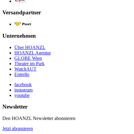
Versandpartner
Unternehmen
Über HOANZL
HOANZL Agentur
GLOBE Wien
Theater im Park
WatchAUT
Entrello
facebook
instagram
youtube
Newsletter
Den HOANZL Newsletter abonnieren
Jetzt abonnieren