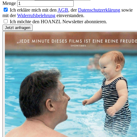
Menge
Ich erkläre mich mit den
AGB
, der
Datenschutzerklärung
sowie
mit der
Widerrufsbelehrung
einverstanden.
Ich möchte den HOANZL Newsletter abonnieren.