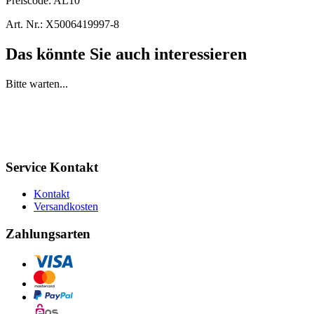
Preiscode:
AL10
Art. Nr.:
X5006419997-8
Das könnte Sie auch interessieren
Bitte warten...
Service Kontakt
Kontakt
Versandkosten
Zahlungsarten