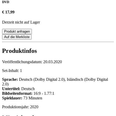
DVD
€ 17,99
Derzeit nicht auf Lager
Produkt anfragen
Auf die Merkliste
Produktinfos
Veröffentlichungsdatum:
20.03.2020
Set-Inhalt:
1
Sprache:
Deutsch (Dolby Digital 2.0), Isländisch (Dolby Digital
2.0)
Untertitel:
Deutsch
Bildseitenformat:
16:9 - 1.77:1
Spieldauer:
73 Minuten
Produktionsjahr:
2020