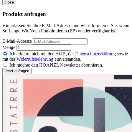
close
Produkt anfragen
Hinterlassen Sie ihre E-Mail-Adresse und wir informieren Sie, wenn
So Lange Wir Noch Funktionieren (EP) wieder verfügbar ist.
E-Mail-Adresse
Menge
Ich erkläre mich mit den
AGB
, der
Datenschutzerklärung
sowie
mit der
Widerrufsbelehrung
einverstanden.
Ich möchte den HOANZL Newsletter abonnieren.