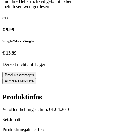
und ihre Beharrlichkeit gelohnt haben.
mehr lesen
weniger lesen
CD
€ 9,99
Single/Maxi-Single
€ 13,99
Derzeit nicht auf Lager
Produkt anfragen
Auf die Merkliste
Produktinfos
Veröffentlichungsdatum:
01.04.2016
Set-Inhalt:
1
Produktionsjahr:
2016