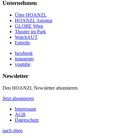
Unternehmen
Über HOANZL
HOANZL Agentur
GLOBE Wien
Theater im Park
WatchAUT
Entrello
facebook
instagram
youtube
Newsletter
Den HOANZL Newsletter abonnieren
Jetzt abonnieren
Impressum
AGB
Datenschutz
nach oben