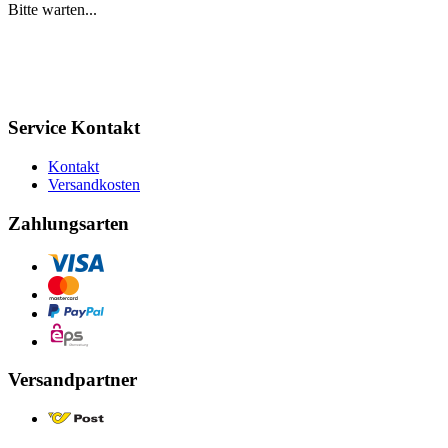
Bitte warten...
Service Kontakt
Kontakt
Versandkosten
Zahlungsarten
Versandpartner