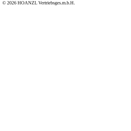
© 2026 HOANZL Vertriebsges.m.b.H.