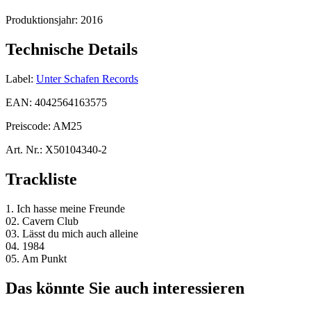
Produktionsjahr:
2016
Technische Details
Label:
Unter Schafen Records
EAN:
4042564163575
Preiscode:
AM25
Art. Nr.:
X50104340-2
Trackliste
1. Ich hasse meine Freunde
02. Cavern Club
03. Lässt du mich auch alleine
04. 1984
05. Am Punkt
Das könnte Sie auch interessieren