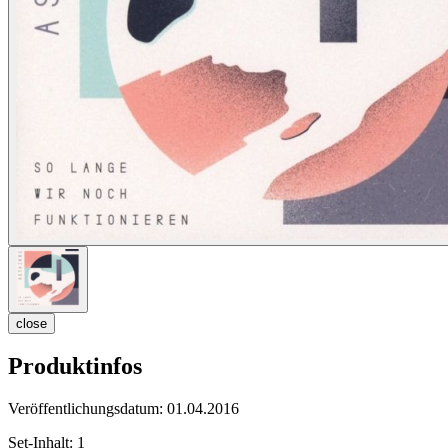
close
Produktinfos
Veröffentlichungsdatum:
01.04.2016
Set-Inhalt:
1