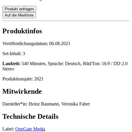
Produkt anfragen
Auf die Merkliste
Produktinfos
Veröffentlichungsdatum:
06.08.2021
Set-Inhalt:
3
Laufzeit:
540 Minuten, Sprache: Deutsch, Bild/Ton: 16:9 / DD 2.0
Stereo
Produktionsjahr:
2021
Mitwirkende
Darsteller*in:
Heinz Baumann, Veronika Faber
Technische Details
Label:
OneGate Media