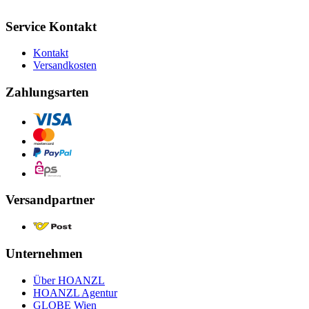
Service Kontakt
Kontakt
Versandkosten
Zahlungsarten
Versandpartner
Unternehmen
Über HOANZL
HOANZL Agentur
GLOBE Wien