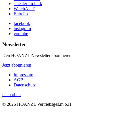
Theater im Park
WatchAUT
Entrello
facebook
instagram
youtube
Newsletter
Den HOANZL Newsletter abonnieren
Jetzt abonnieren
Impressum
AGB
Datenschutz
nach oben
© 2026 HOANZL Vertriebsges.m.b.H.