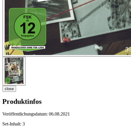
close
Produktinfos
Veröffentlichungsdatum:
06.08.2021
Set-Inhalt:
3