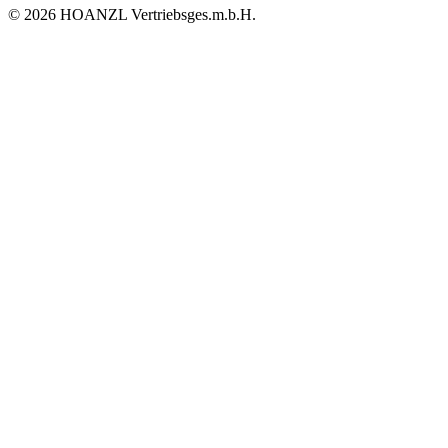
© 2026 HOANZL Vertriebsges.m.b.H.