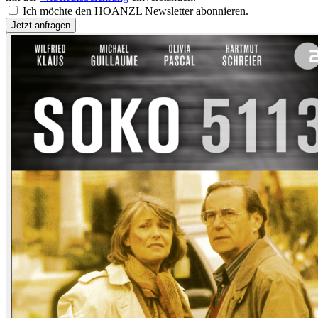
Ich möchte den HOANZL Newsletter abonnieren.