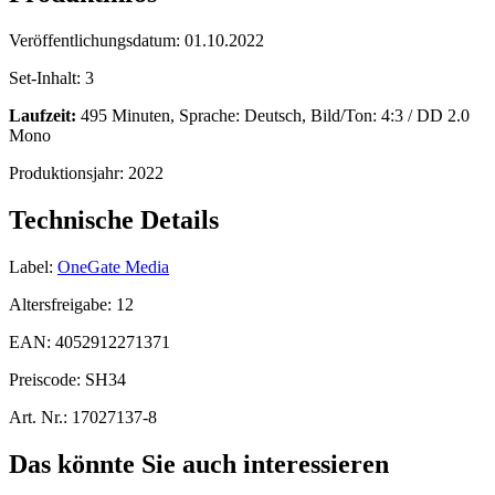
Veröffentlichungsdatum:
01.10.2022
Set-Inhalt:
3
Laufzeit:
495 Minuten, Sprache: Deutsch, Bild/Ton: 4:3 / DD 2.0
Mono
Produktionsjahr:
2022
Technische Details
Label:
OneGate Media
Altersfreigabe:
12
EAN:
4052912271371
Preiscode:
SH34
Art. Nr.:
17027137-8
Das könnte Sie auch interessieren