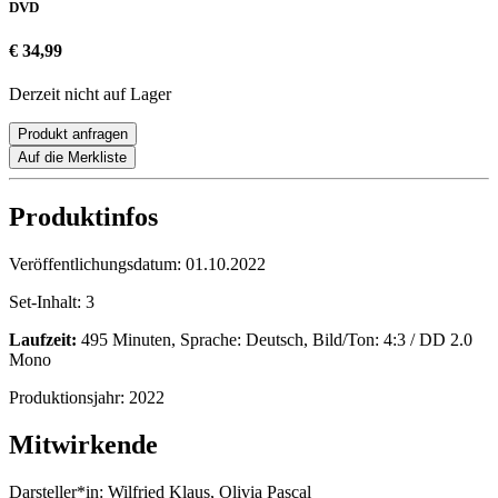
DVD
€ 34,99
Derzeit nicht auf Lager
Produkt anfragen
Auf die Merkliste
Produktinfos
Veröffentlichungsdatum:
01.10.2022
Set-Inhalt:
3
Laufzeit:
495 Minuten, Sprache: Deutsch, Bild/Ton: 4:3 / DD 2.0
Mono
Produktionsjahr:
2022
Mitwirkende
Darsteller*in:
Wilfried Klaus, Olivia Pascal