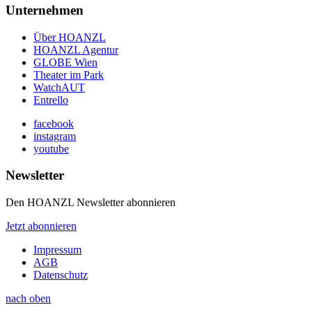
Unternehmen
Über HOANZL
HOANZL Agentur
GLOBE Wien
Theater im Park
WatchAUT
Entrello
facebook
instagram
youtube
Newsletter
Den HOANZL Newsletter abonnieren
Jetzt abonnieren
Impressum
AGB
Datenschutz
nach oben