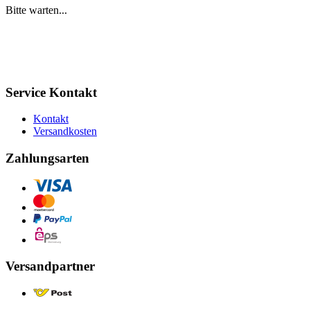
Bitte warten...
Service Kontakt
Kontakt
Versandkosten
Zahlungsarten
Versandpartner