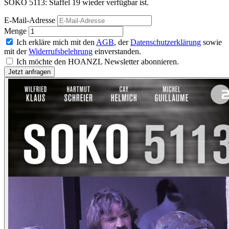
SOKO 5113: Staffel 19 wieder verfügbar ist.
E-Mail-Adresse
Menge
Ich erkläre mich mit den
AGB
, der
Datenschutzerklärung
sowie
mit der
Widerrufsbelehrung
einverstanden.
Ich möchte den HOANZL Newsletter abonnieren.