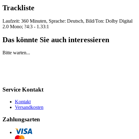
Trackliste
Laufzeit: 360 Minuten, Sprache: Deutsch, Bild/Ton: Dolby Digital
2.0 Mono; ?4:3 - 1.33:1
Das könnte Sie auch interessieren
Bitte warten...
Service Kontakt
Kontakt
Versandkosten
Zahlungsarten