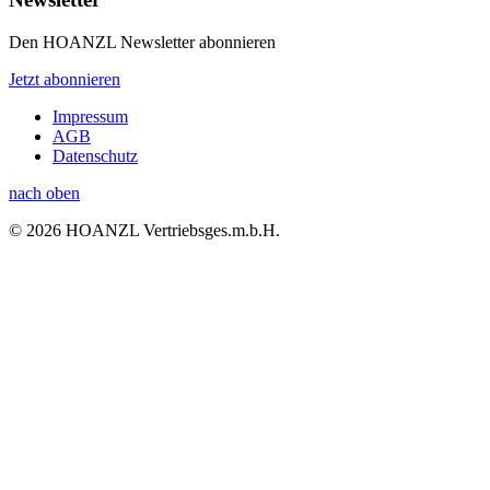
Den HOANZL Newsletter abonnieren
Jetzt abonnieren
Impressum
AGB
Datenschutz
nach oben
© 2026 HOANZL Vertriebsges.m.b.H.