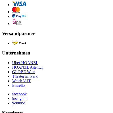
Versandpartner
Unternehmen
Über HOANZL
HOANZL Agentur
GLOBE Wien
Theater im Park
WatchAUT
Entrello
facebook
instagram
youtube
Newsletter