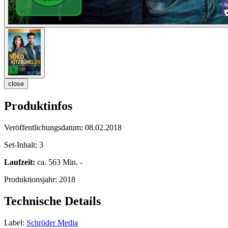
close
Produktinfos
Veröffentlichungsdatum:
08.02.2018
Set-Inhalt:
3
Laufzeit:
ca. 563 Min. -
Produktionsjahr:
2018
Technische Details
Label:
Schröder Media