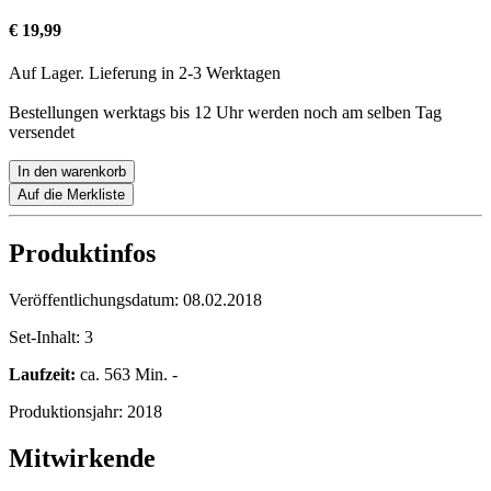
€ 19,99
Auf Lager. Lieferung in 2-3 Werktagen
Bestellungen werktags bis 12 Uhr werden noch am selben Tag
versendet
In den warenkorb
Auf die Merkliste
Produktinfos
Veröffentlichungsdatum:
08.02.2018
Set-Inhalt:
3
Laufzeit:
ca. 563 Min. -
Produktionsjahr:
2018
Mitwirkende