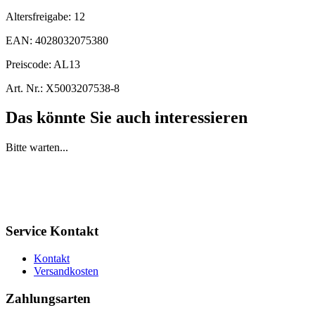
Altersfreigabe:
12
EAN:
4028032075380
Preiscode:
AL13
Art. Nr.:
X5003207538-8
Das könnte Sie auch interessieren
Bitte warten...
Service Kontakt
Kontakt
Versandkosten
Zahlungsarten