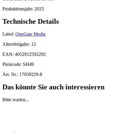
Produktionsjahr:
2025
Technische Details
Label:
OneGate Media
Altersfreigabe:
12
EAN:
4052912592292
Preiscode:
SH49
Art. Nr.:
17059229-8
Das könnte Sie auch interessieren
Bitte warten...