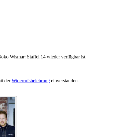
oko Wismar: Staffel 14 wieder verfügbar ist.
it der
Widerrufsbelehrung
einverstanden.