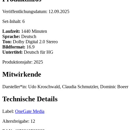
Veröffentlichungsdatum:
12.09.2025
Set-Inhalt:
6
Laufzeit:
1440 Minuten
Sprache:
Deutsch
Ton:
Dolby Digital 2.0 Stereo
Bildformat:
16.9
Untertitel:
Deutsch für HG
Produktionsjahr:
2025
Mitwirkende
Darsteller*in:
Udo Kroschwald, Claudia Schmutzler, Dominic Boeer
Technische Details
Label:
OneGate Media
Altersfreigabe:
12