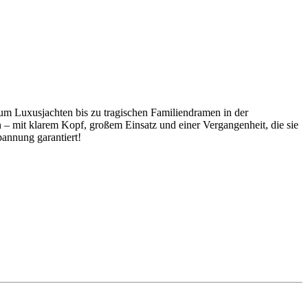
m Luxusjachten bis zu tragischen Familiendramen in der
– mit klarem Kopf, großem Einsatz und einer Vergangenheit, die sie
annung garantiert!