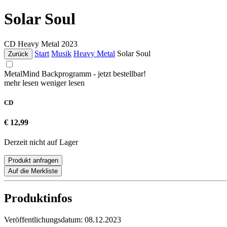
Solar Soul
CD
Heavy Metal
2023
Start
Musik
Heavy Metal
Solar Soul
Zurück
MetalMind Backprogramm - jetzt bestellbar!
mehr lesen
weniger lesen
CD
€ 12,99
Derzeit nicht auf Lager
Produkt anfragen
Auf die Merkliste
Produktinfos
Veröffentlichungsdatum:
08.12.2023