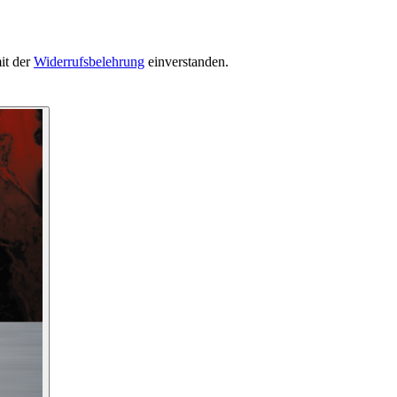
it der
Widerrufsbelehrung
einverstanden.