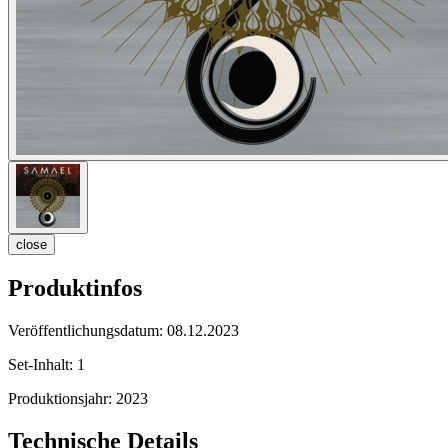
close
Produktinfos
Veröffentlichungsdatum:
08.12.2023
Set-Inhalt:
1
Produktionsjahr:
2023
Technische Details