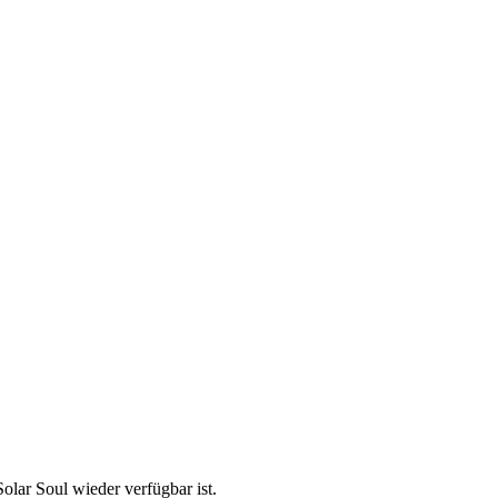
olar Soul wieder verfügbar ist.