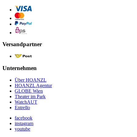
Versandpartner
Unternehmen
Über HOANZL
HOANZL Agentur
GLOBE Wien
Theater im Park
WatchAUT
Entrello
facebook
instagram
youtube