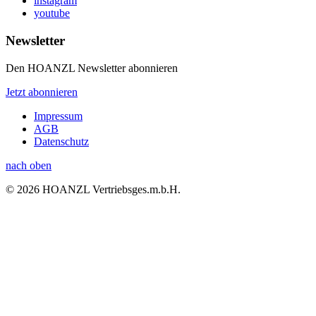
instagram
youtube
Newsletter
Den HOANZL Newsletter abonnieren
Jetzt abonnieren
Impressum
AGB
Datenschutz
nach oben
© 2026 HOANZL Vertriebsges.m.b.H.