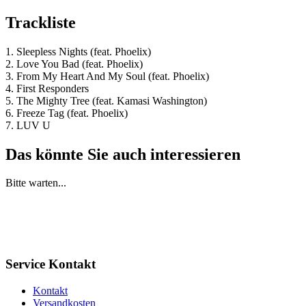
Trackliste
1. Sleepless Nights (feat. Phoelix)
2. Love You Bad (feat. Phoelix)
3. From My Heart And My Soul (feat. Phoelix)
4. First Responders
5. The Mighty Tree (feat. Kamasi Washington)
6. Freeze Tag (feat. Phoelix)
7. LUV U
Das könnte Sie auch interessieren
Bitte warten...
Service Kontakt
Kontakt
Versandkosten