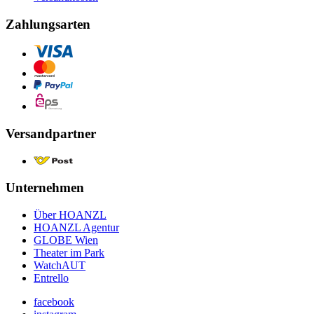
Zahlungsarten
Versandpartner
Unternehmen
Über HOANZL
HOANZL Agentur
GLOBE Wien
Theater im Park
WatchAUT
Entrello
facebook