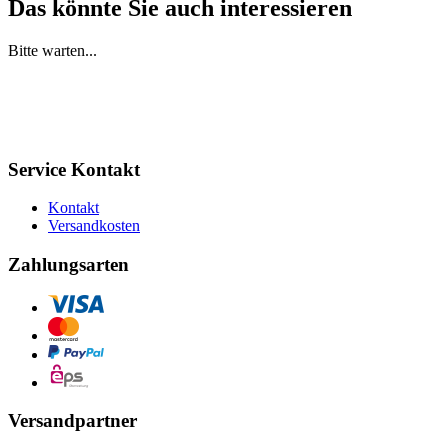
Das könnte Sie auch interessieren
Bitte warten...
Service Kontakt
Kontakt
Versandkosten
Zahlungsarten
Versandpartner