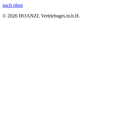
nach oben
© 2026 HOANZL Vertriebsges.m.b.H.