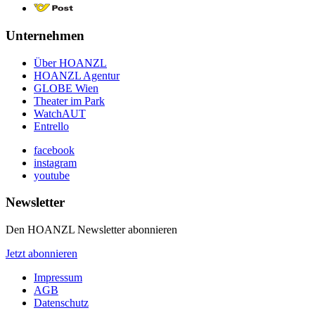
Unternehmen
Über HOANZL
HOANZL Agentur
GLOBE Wien
Theater im Park
WatchAUT
Entrello
facebook
instagram
youtube
Newsletter
Den HOANZL Newsletter abonnieren
Jetzt abonnieren
Impressum
AGB
Datenschutz