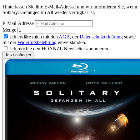
Hinterlassen Sie ihre E-Mail-Adresse und wir informieren Sie, wenn
Solitary: Gefangen im All wieder verfügbar ist.
E-Mail-Adresse
Menge
Ich erkläre mich mit den
AGB
, der
Datenschutzerklärung
sowie
mit der
Widerrufsbelehrung
einverstanden.
Ich möchte den HOANZL Newsletter abonnieren.