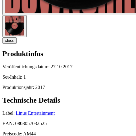
close
Produktinfos
Veröffentlichungsdatum:
27.10.2017
Set-Inhalt:
1
Produktionsjahr:
2017
Technische Details
Label:
Linus Entertainment
EAN:
0803057032525
Preiscode:
AM44