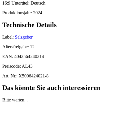
16:9 Untertitel: Deutsch
Produktionsjahr:
2024
Technische Details
Label:
Salzgeber
Altersfreigabe:
12
EAN:
4042564240214
Preiscode:
AL43
Art. Nr.:
X5006424021-8
Das könnte Sie auch interessieren
Bitte warten...