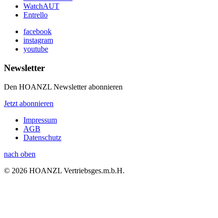
WatchAUT
Entrello
facebook
instagram
youtube
Newsletter
Den HOANZL Newsletter abonnieren
Jetzt abonnieren
Impressum
AGB
Datenschutz
nach oben
© 2026 HOANZL Vertriebsges.m.b.H.