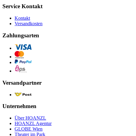
Service Kontakt
Kontakt
Versandkosten
Zahlungsarten
Versandpartner
Unternehmen
Über HOANZL
HOANZL Agentur
GLOBE Wien
Theater im Park