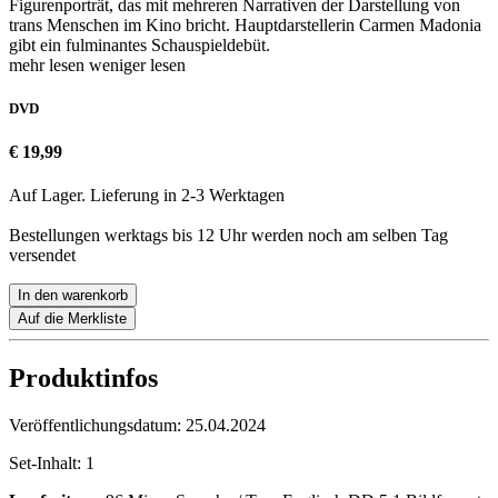
Figurenporträt, das mit mehreren Narrativen der Darstellung von
trans Menschen im Kino bricht. Hauptdarstellerin Carmen Madonia
gibt ein fulminantes Schauspieldebüt.
mehr lesen
weniger lesen
DVD
€ 19,99
Auf Lager. Lieferung in 2-3 Werktagen
Bestellungen werktags bis 12 Uhr werden noch am selben Tag
versendet
In den warenkorb
Auf die Merkliste
Produktinfos
Veröffentlichungsdatum:
25.04.2024
Set-Inhalt:
1