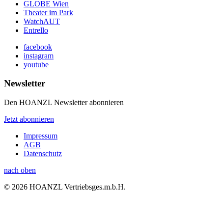
GLOBE Wien
Theater im Park
WatchAUT
Entrello
facebook
instagram
youtube
Newsletter
Den HOANZL Newsletter abonnieren
Jetzt abonnieren
Impressum
AGB
Datenschutz
nach oben
© 2026 HOANZL Vertriebsges.m.b.H.