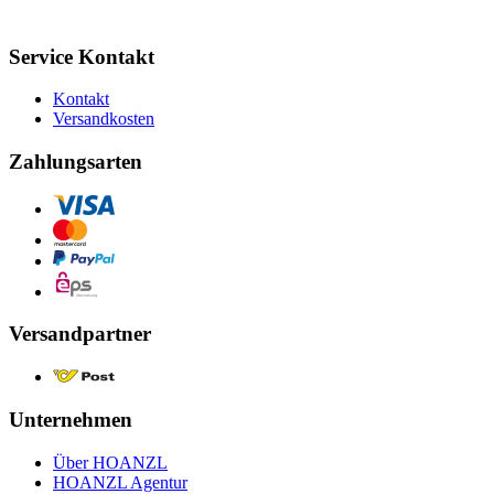
Service Kontakt
Kontakt
Versandkosten
Zahlungsarten
Versandpartner
Unternehmen
Über HOANZL
HOANZL Agentur