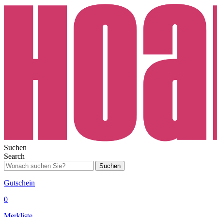
Suchen
Search
Suchen
Gutschein
0
Merkliste