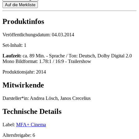
Auf die Merkliste
Produktinfos
Veröffentlichungsdatum:
04.03.2014
Set-Inhalt:
1
Laufzeit:
ca. 89 Min. - Sprache / Ton: Deutsch, Dolby Digital 2.0
Mono Bildformat: 1.78:1 / 16:9 - Trailershow
Produktionsjahr:
2014
Mitwirkende
Darsteller*in:
Andrea Lösch, Janos Crecelius
Technische Details
Label:
MFA+ Cinema
Altersfreigabe:
6