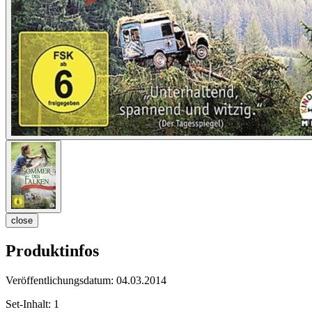
close
Produktinfos
Veröffentlichungsdatum:
04.03.2014
Set-Inhalt:
1