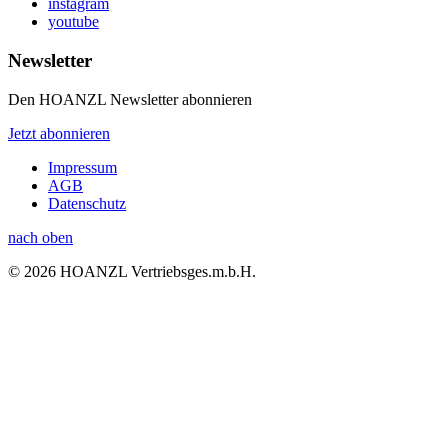
instagram
youtube
Newsletter
Den HOANZL Newsletter abonnieren
Jetzt abonnieren
Impressum
AGB
Datenschutz
nach oben
© 2026 HOANZL Vertriebsges.m.b.H.