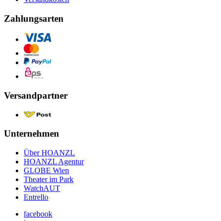
Zahlungsarten
Versandpartner
Unternehmen
Über HOANZL
HOANZL Agentur
GLOBE Wien
Theater im Park
WatchAUT
Entrello
facebook