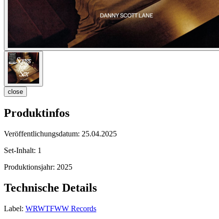
close
Produktinfos
Veröffentlichungsdatum:
25.04.2025
Set-Inhalt:
1
Produktionsjahr:
2025
Technische Details
Label:
WRWTFWW Records