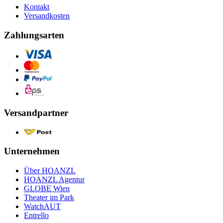
Kontakt
Versandkosten
Zahlungsarten
Versandpartner
Unternehmen
Über HOANZL
HOANZL Agentur
GLOBE Wien
Theater im Park
WatchAUT
Entrello