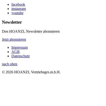
facebook
instagram
youtube
Newsletter
Den HOANZL Newsletter abonnieren
Jetzt abonnieren
Impressum
AGB
Datenschutz
nach oben
© 2026 HOANZL Vertriebsges.m.b.H.