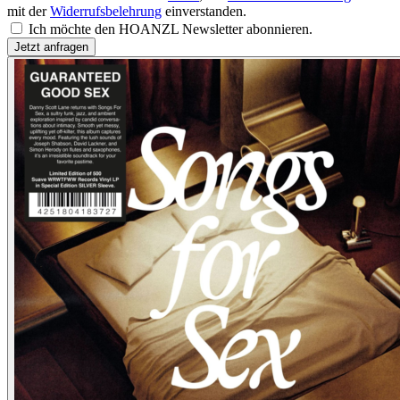
mit der
Widerrufsbelehrung
einverstanden.
Ich möchte den HOANZL Newsletter abonnieren.