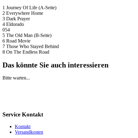
1 Journey Of Life (A-Seite)
2 Everywhere Home
3 Dark Prayer
4 Eldorado
054
5 The Old Man (B-Seite)
6 Road Movie
7 Those Who Stayed Behind
8 On The Endless Road
Das könnte Sie auch interessieren
Bitte warten...
Service Kontakt
Kontakt
Versandkosten