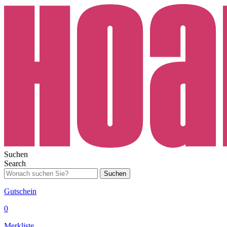
Suchen
Search
Suchen
Gutschein
0
Merkliste