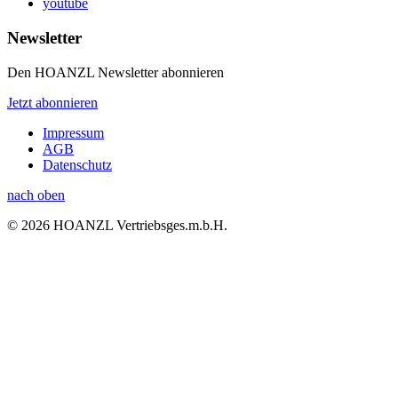
youtube
Newsletter
Den HOANZL Newsletter abonnieren
Jetzt abonnieren
Impressum
AGB
Datenschutz
nach oben
© 2026 HOANZL Vertriebsges.m.b.H.