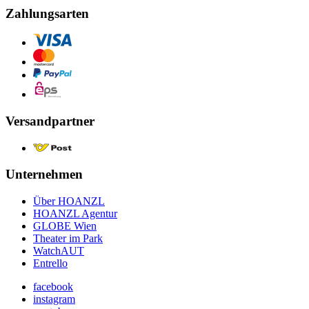
Zahlungsarten
Versandpartner
Unternehmen
Über HOANZL
HOANZL Agentur
GLOBE Wien
Theater im Park
WatchAUT
Entrello
facebook
instagram