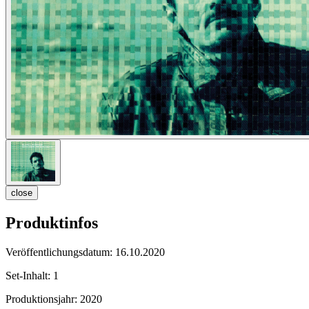
close
Produktinfos
Veröffentlichungsdatum:
16.10.2020
Set-Inhalt:
1
Produktionsjahr:
2020