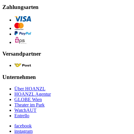
Zahlungsarten
Versandpartner
Unternehmen
Über HOANZL
HOANZL Agentur
GLOBE Wien
Theater im Park
WatchAUT
Entrello
facebook
instagram