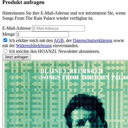
Produkt anfragen
Hinterlassen Sie ihre E-Mail-Adresse und wir informieren Sie, wenn
Songs From The Rain Palace wieder verfügbar ist.
E-Mail-Adresse
Menge
Ich erkläre mich mit den
AGB
, der
Datenschutzerklärung
sowie
mit der
Widerrufsbelehrung
einverstanden.
Ich möchte den HOANZL Newsletter abonnieren.