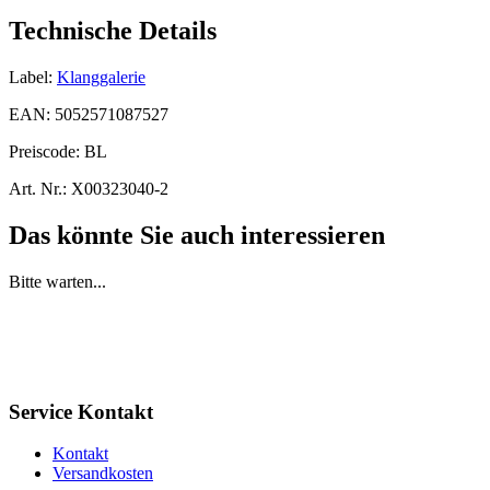
Technische Details
Label:
Klanggalerie
EAN:
5052571087527
Preiscode:
BL
Art. Nr.:
X00323040-2
Das könnte Sie auch interessieren
Bitte warten...
Service Kontakt
Kontakt
Versandkosten