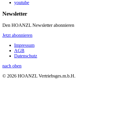
youtube
Newsletter
Den HOANZL Newsletter abonnieren
Jetzt abonnieren
Impressum
AGB
Datenschutz
nach oben
© 2026 HOANZL Vertriebsges.m.b.H.