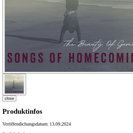
close
Produktinfos
Veröffentlichungsdatum:
13.09.2024