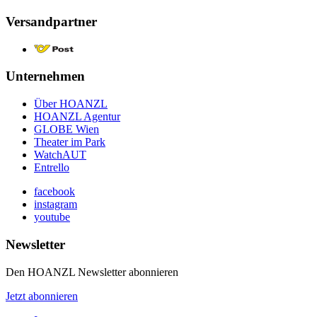
Versandpartner
Unternehmen
Über HOANZL
HOANZL Agentur
GLOBE Wien
Theater im Park
WatchAUT
Entrello
facebook
instagram
youtube
Newsletter
Den HOANZL Newsletter abonnieren
Jetzt abonnieren