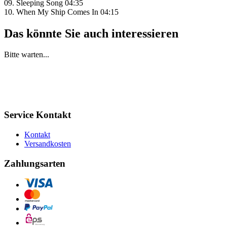
09. Sleeping Song 04:35
10. When My Ship Comes In 04:15
Das könnte Sie auch interessieren
Bitte warten...
Service Kontakt
Kontakt
Versandkosten
Zahlungsarten