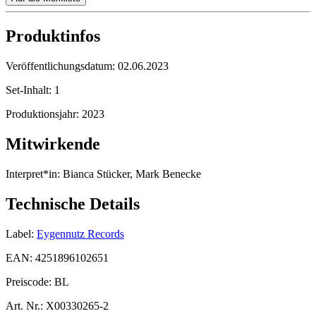
Produktinfos
Veröffentlichungsdatum:
02.06.2023
Set-Inhalt:
1
Produktionsjahr:
2023
Mitwirkende
Interpret*in:
Bianca Stücker, Mark Benecke
Technische Details
Label:
Eygennutz Records
EAN:
4251896102651
Preiscode:
BL
Art. Nr.:
X00330265-2