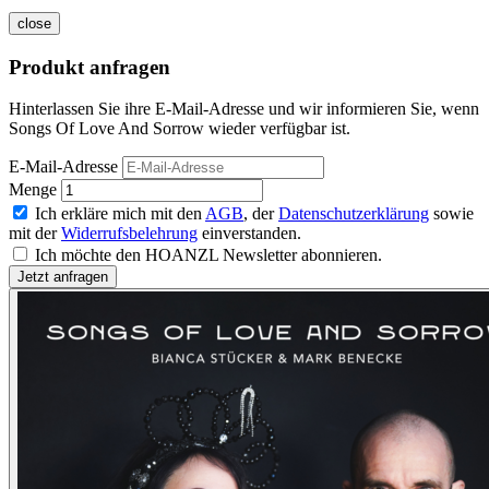
close
Produkt anfragen
Hinterlassen Sie ihre E-Mail-Adresse und wir informieren Sie, wenn
Songs Of Love And Sorrow wieder verfügbar ist.
E-Mail-Adresse
Menge
Ich erkläre mich mit den
AGB
, der
Datenschutzerklärung
sowie
mit der
Widerrufsbelehrung
einverstanden.
Ich möchte den HOANZL Newsletter abonnieren.