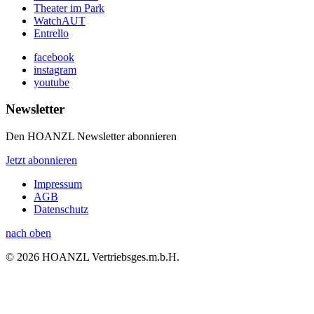
Theater im Park
WatchAUT
Entrello
facebook
instagram
youtube
Newsletter
Den HOANZL Newsletter abonnieren
Jetzt abonnieren
Impressum
AGB
Datenschutz
nach oben
© 2026 HOANZL Vertriebsges.m.b.H.