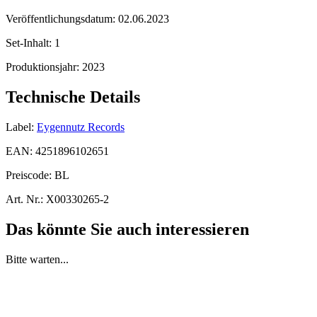
Veröffentlichungsdatum:
02.06.2023
Set-Inhalt:
1
Produktionsjahr:
2023
Technische Details
Label:
Eygennutz Records
EAN:
4251896102651
Preiscode:
BL
Art. Nr.:
X00330265-2
Das könnte Sie auch interessieren
Bitte warten...