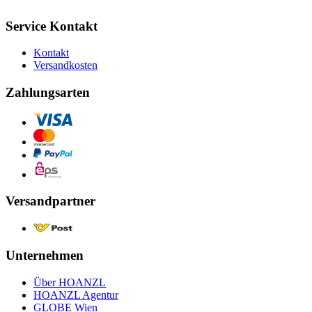
Service Kontakt
Kontakt
Versandkosten
Zahlungsarten
Versandpartner
Unternehmen
Über HOANZL
HOANZL Agentur
GLOBE Wien