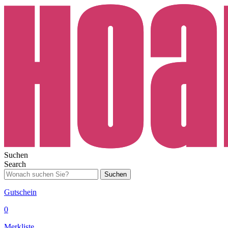
Suchen
Search
Suchen
Gutschein
0
Merkliste