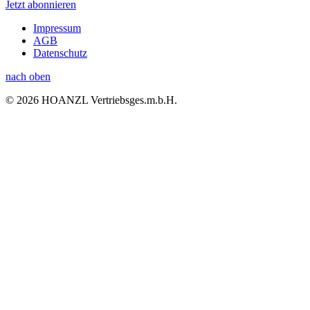
Jetzt abonnieren
Impressum
AGB
Datenschutz
nach oben
© 2026 HOANZL Vertriebsges.m.b.H.