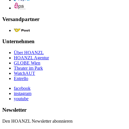
Versandpartner
Unternehmen
Über HOANZL
HOANZL Agentur
GLOBE Wien
Theater im Park
WatchAUT
Entrello
facebook
instagram
youtube
Newsletter
Den HOANZL Newsletter abonnieren