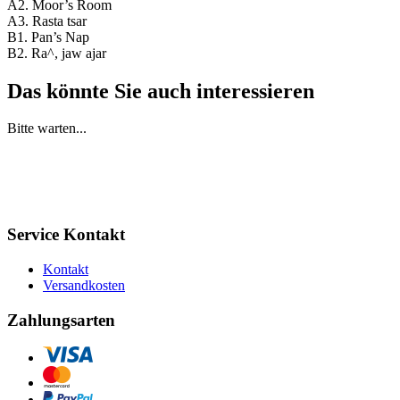
A2. Moor’s Room
A3. Rasta tsar
B1. Pan’s Nap
B2. Ra^, jaw ajar
Das könnte Sie auch interessieren
Bitte warten...
Service Kontakt
Kontakt
Versandkosten
Zahlungsarten