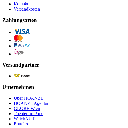
Kontakt
Versandkosten
Zahlungsarten
Versandpartner
Unternehmen
Über HOANZL
HOANZL Agentur
GLOBE Wien
Theater im Park
WatchAUT
Entrello