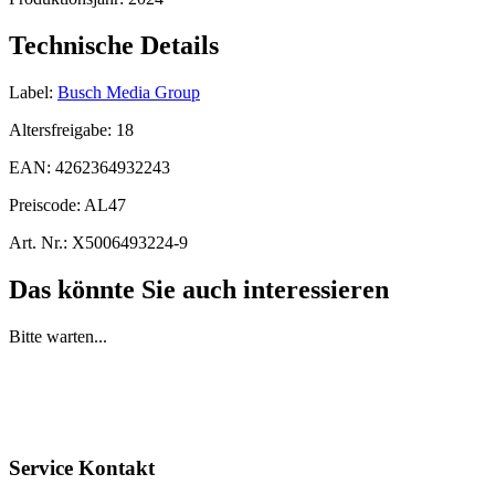
Technische Details
Label:
Busch Media Group
Altersfreigabe:
18
EAN:
4262364932243
Preiscode:
AL47
Art. Nr.:
X5006493224-9
Das könnte Sie auch interessieren
Bitte warten...
Service Kontakt