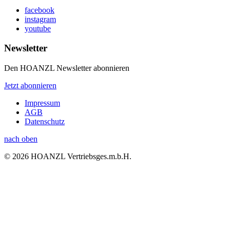
facebook
instagram
youtube
Newsletter
Den HOANZL Newsletter abonnieren
Jetzt abonnieren
Impressum
AGB
Datenschutz
nach oben
© 2026 HOANZL Vertriebsges.m.b.H.