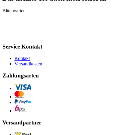
Bitte warten...
Service Kontakt
Kontakt
Versandkosten
Zahlungsarten
Versandpartner