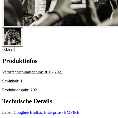
close
Produktinfos
Veröffentlichungsdatum:
30.07.2021
Set-Inhalt:
1
Produktionsjahr:
2021
Technische Details
Label:
Coughee Brothaz Enterprise / EMPIRE