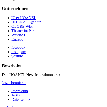
Unternehmen
Über HOANZL
HOANZL Agentur
GLOBE Wien
Theater im Park
WatchAUT
Entrello
facebook
instagram
youtube
Newsletter
Den HOANZL Newsletter abonnieren
Jetzt abonnieren
Impressum
AGB
Datenschutz