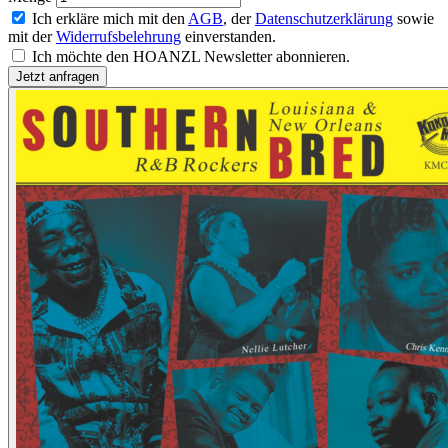
Ich erkläre mich mit den
AGB
, der
Datenschutzerklärung
sowie
mit der
Widerrufsbelehrung
einverstanden.
Ich möchte den HOANZL Newsletter abonnieren.