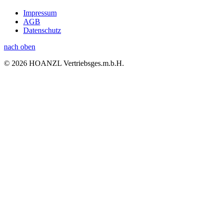
Impressum
AGB
Datenschutz
nach oben
© 2026 HOANZL Vertriebsges.m.b.H.