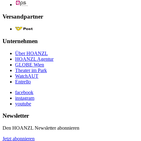
Versandpartner
Unternehmen
Über HOANZL
HOANZL Agentur
GLOBE Wien
Theater im Park
WatchAUT
Entrello
facebook
instagram
youtube
Newsletter
Den HOANZL Newsletter abonnieren
Jetzt abonnieren