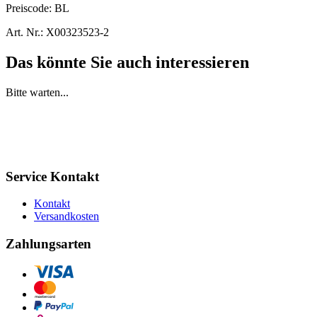
Preiscode:
BL
Art. Nr.:
X00323523-2
Das könnte Sie auch interessieren
Bitte warten...
Service Kontakt
Kontakt
Versandkosten
Zahlungsarten