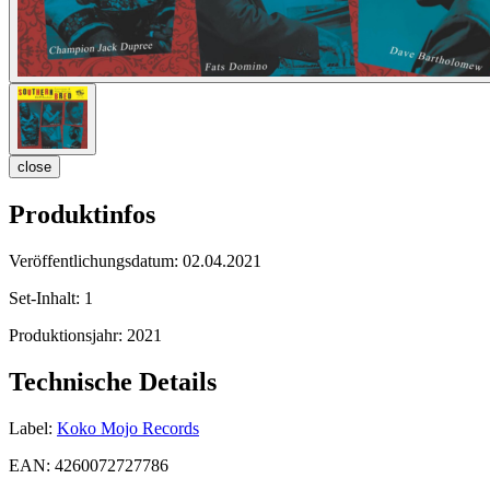
close
Produktinfos
Veröffentlichungsdatum:
02.04.2021
Set-Inhalt:
1
Produktionsjahr:
2021
Technische Details
Label:
Koko Mojo Records
EAN:
4260072727786