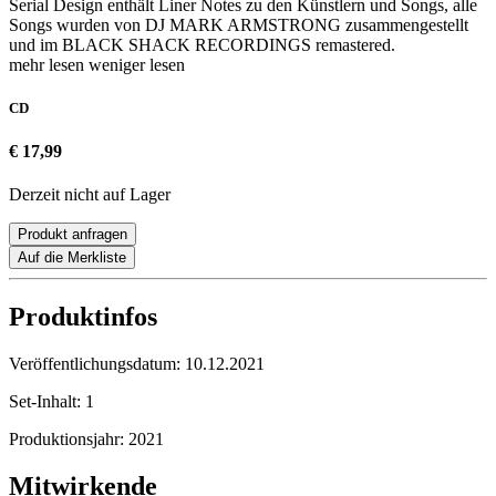
Serial Design enthält Liner Notes zu den Künstlern und Songs, alle
Songs wurden von DJ MARK ARMSTRONG zusammengestellt
und im BLACK SHACK RECORDINGS remastered.
mehr lesen
weniger lesen
CD
€ 17,99
Derzeit nicht auf Lager
Produkt anfragen
Auf die Merkliste
Produktinfos
Veröffentlichungsdatum:
10.12.2021
Set-Inhalt:
1
Produktionsjahr:
2021
Mitwirkende