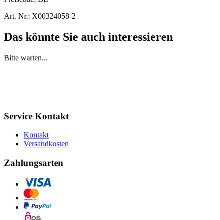
Art. Nr.:
X00324058-2
Das könnte Sie auch interessieren
Bitte warten...
Service Kontakt
Kontakt
Versandkosten
Zahlungsarten