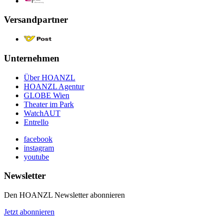
Versandpartner
Unternehmen
Über HOANZL
HOANZL Agentur
GLOBE Wien
Theater im Park
WatchAUT
Entrello
facebook
instagram
youtube
Newsletter
Den HOANZL Newsletter abonnieren
Jetzt abonnieren