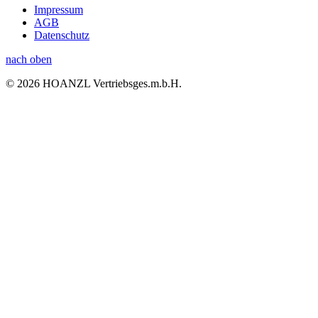
Impressum
AGB
Datenschutz
nach oben
© 2026 HOANZL Vertriebsges.m.b.H.