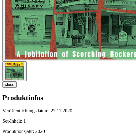
close
Produktinfos
Veröffentlichungsdatum:
27.11.2020
Set-Inhalt:
1
Produktionsjahr:
2020