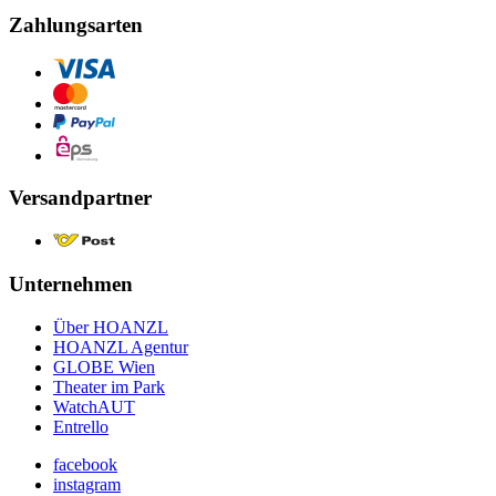
Zahlungsarten
Versandpartner
Unternehmen
Über HOANZL
HOANZL Agentur
GLOBE Wien
Theater im Park
WatchAUT
Entrello
facebook
instagram