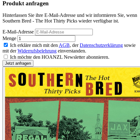
Produkt anfragen
Hinterlassen Sie ihre E-Mail-Adresse und wir informieren Sie, wenn
Southern Bred - The Hot Thirty Picks wieder verfügbar ist.
E-Mail-Adresse
Menge
Ich erkläre mich mit den
AGB
, der
Datenschutzerklärung
sowie
mit der
Widerrufsbelehrung
einverstanden.
Ich möchte den HOANZL Newsletter abonnieren.