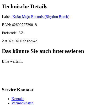
Technische Details
Label:
Koko Mojo Records (Rhythm Bomb)
EAN:
4260072729018
Preiscode:
AZ
Art. Nr.:
X00323226-2
Das könnte Sie auch interessieren
Bitte warten...
Service Kontakt
Kontakt
Versandkosten