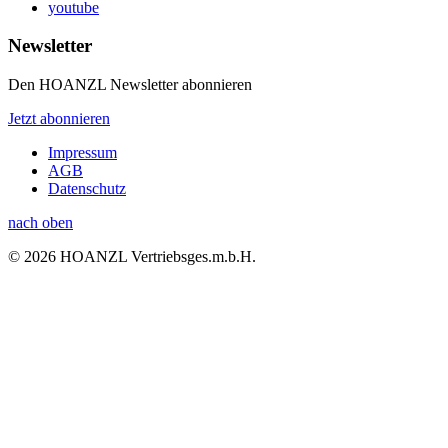
youtube
Newsletter
Den HOANZL Newsletter abonnieren
Jetzt abonnieren
Impressum
AGB
Datenschutz
nach oben
© 2026 HOANZL Vertriebsges.m.b.H.