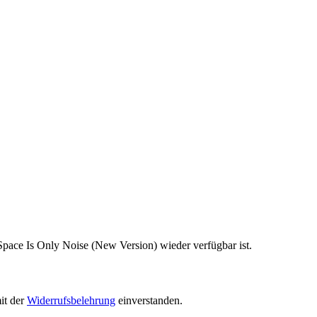
Space Is Only Noise (New Version) wieder verfügbar ist.
it der
Widerrufsbelehrung
einverstanden.