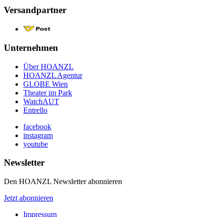
Versandpartner
Unternehmen
Über HOANZL
HOANZL Agentur
GLOBE Wien
Theater im Park
WatchAUT
Entrello
facebook
instagram
youtube
Newsletter
Den HOANZL Newsletter abonnieren
Jetzt abonnieren
Impressum