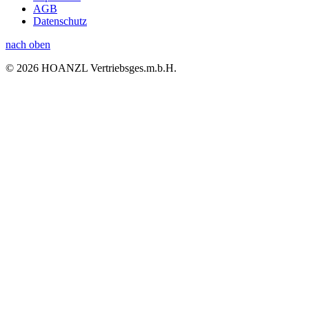
AGB
Datenschutz
nach oben
© 2026 HOANZL Vertriebsges.m.b.H.