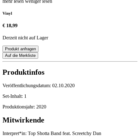
mehr lesen
weniger lesen
Vinyl
€ 18,99
Derzeit nicht auf Lager
Produkt anfragen
Auf die Merkliste
Produktinfos
Veröffentlichungsdatum:
02.10.2020
Set-Inhalt:
1
Produktionsjahr:
2020
Mitwirkende
Interpret*in:
Top Shotta Band feat. Screetchy Dan