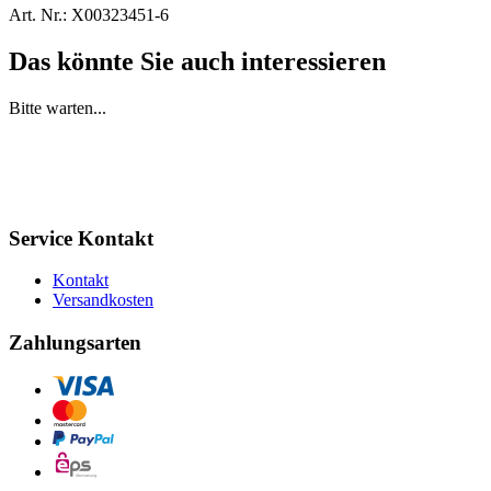
Art. Nr.:
X00323451-6
Das könnte Sie auch interessieren
Bitte warten...
Service Kontakt
Kontakt
Versandkosten
Zahlungsarten