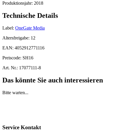
Produktionsjahr:
2018
Technische Details
Label:
OneGate Media
Altersfreigabe:
12
EAN:
4052912771116
Preiscode:
SH16
Art. Nr.:
17077111-8
Das könnte Sie auch interessieren
Bitte warten...
Service Kontakt