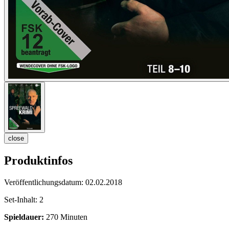
close
Produktinfos
Veröffentlichungsdatum:
02.02.2018
Set-Inhalt:
2
Spieldauer:
270 Minuten