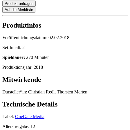
Produkt anfragen
Auf die Merkliste
Produktinfos
Veröffentlichungsdatum:
02.02.2018
Set-Inhalt:
2
Spieldauer:
270 Minuten
Produktionsjahr:
2018
Mitwirkende
Darsteller*in:
Christian Redl, Thorsten Merten
Technische Details
Label:
OneGate Media
Altersfreigabe:
12