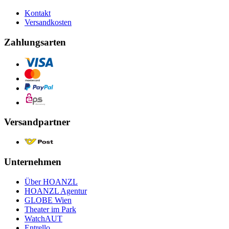
Kontakt
Versandkosten
Zahlungsarten
Versandpartner
Unternehmen
Über HOANZL
HOANZL Agentur
GLOBE Wien
Theater im Park
WatchAUT
Entrello