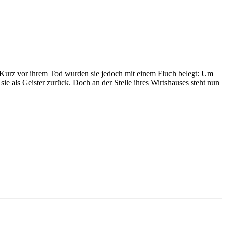
. Kurz vor ihrem Tod wurden sie jedoch mit einem Fluch belegt: Um
sie als Geister zurück. Doch an der Stelle ihres Wirtshauses steht nun