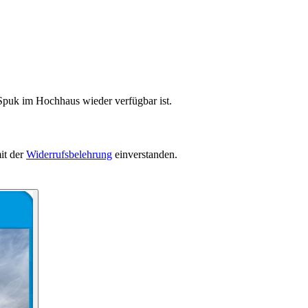
 Spuk im Hochhaus wieder verfügbar ist.
it der
Widerrufsbelehrung
einverstanden.