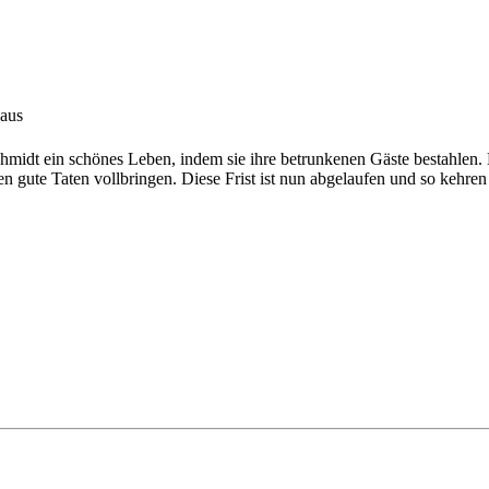
aus
chmidt ein schönes Leben, indem sie ihre betrunkenen Gäste bestahlen
n gute Taten vollbringen. Diese Frist ist nun abgelaufen und so kehren 